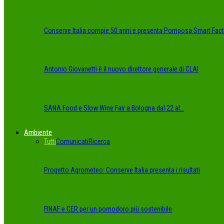
Conserve Italia compie 50 anni e presenta Pomposa Smart Fact
Antonio Giovanetti è il nuovo direttore generale di CLAI
SANA Food e Slow Wine Fair a Bologna dal 22 al…
Ambiente
Tutti
Comunicati
Ricerca
Progetto Agrometeo: Conserve Italia presenta i risultati
FINAF e CER per un pomodoro più sostenibile