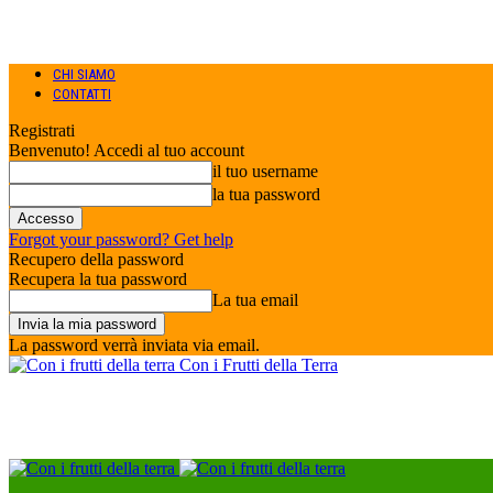
CHI SIAMO
CONTATTI
Registrati
Benvenuto! Accedi al tuo account
il tuo username
la tua password
Forgot your password? Get help
Recupero della password
Recupera la tua password
La tua email
La password verrà inviata via email.
Con i Frutti della Terra