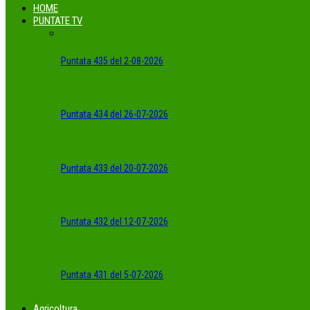
HOME
PUNTATE TV
Puntata 435 del 2-08-2026
Puntata 434 del 26-07-2026
Puntata 433 del 20-07-2026
Puntata 432 del 12-07-2026
Puntata 431 del 5-07-2026
Agricoltura