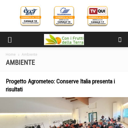
Home
Ambiente
AMBIENTE
Progetto Agrometeo: Conserve Italia presenta i
risultati