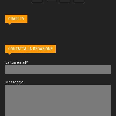
ORARI TV
CONTATTA LA REDAZIONE
La tua email*
Messaggio