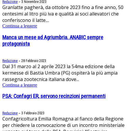
-
Redazione
3 Novembre 2023
Granlatte pagherà, da ottobre 2023 fino a fine anno, 50
centesimi al litro più iva e qualità ai soci allevatori che
conferiscono il latte....
Continua a leggere
Manca un mese ad Agriumbria. ANABIC sempre
protagonista
-
Redazione
28 Febbraio 2023
Dal 31 marzo al 2 aprile 2023 la 54ma edizione della
kermesse di Bastia Umbra (PG) ospiterà la più ampia
rassegna zootecnica italiana dove...
Continua a leggere
PSA: Confagri ER, servono recinzioni permanenti
-
Redazione
3 Febbraio 2023
Confagricoltura Emilia Romagna al fianco della Regione
per chiedere la convocazione di un incontro ministeriale