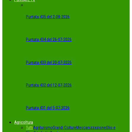
Puntata 435 del 2-08-2026
Puntata 434 del 26-07-2026
Puntata 433 del 20-07-2026
Puntata 432 del 12-07-2026
Puntata 431 del 5-07-2026
Agricoltura
Tutti
Agriturismo
Grandi Colture
Meccanizzazione
Olio e