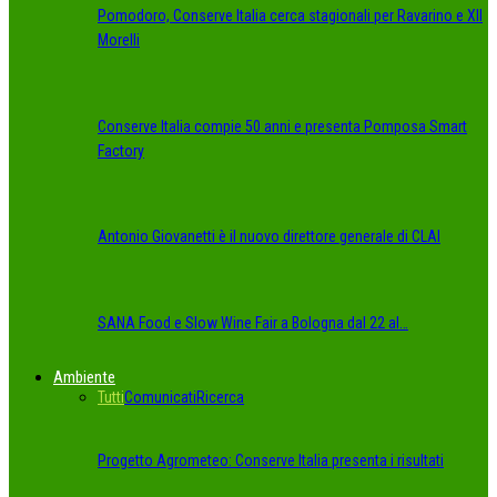
Pomodoro, Conserve Italia cerca stagionali per Ravarino e XII
Morelli
Conserve Italia compie 50 anni e presenta Pomposa Smart
Factory
Antonio Giovanetti è il nuovo direttore generale di CLAI
SANA Food e Slow Wine Fair a Bologna dal 22 al…
Ambiente
Tutti
Comunicati
Ricerca
Progetto Agrometeo: Conserve Italia presenta i risultati