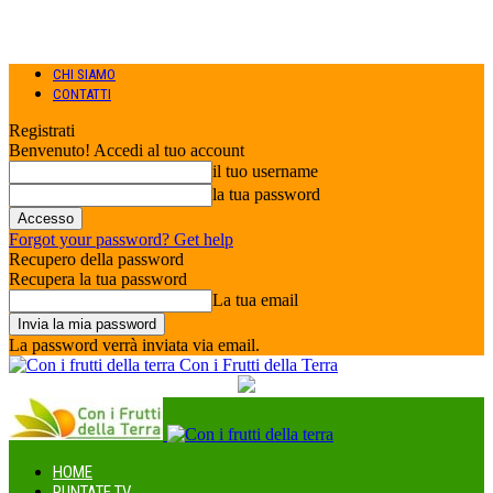
CHI SIAMO
CONTATTI
Registrati
Benvenuto! Accedi al tuo account
il tuo username
la tua password
Forgot your password? Get help
Recupero della password
Recupera la tua password
La tua email
La password verrà inviata via email.
Con i Frutti della Terra
HOME
PUNTATE TV