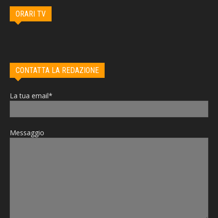
ORARI TV
CONTATTA LA REDAZIONE
La tua email*
Messaggio