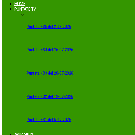
HOME
PUNTATE TV
Puntata 435 del 2-08-2026
Puntata 434 del 26-07-2026
Puntata 433 del 20-07-2026
Puntata 432 del 12-07-2026
Puntata 431 del 5-07-2026
Agricoltura