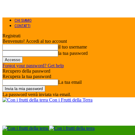
CHI SIAMO
CONTATTI
Registrati
Benvenuto! Accedi al tuo account
il tuo username
la tua password
Forgot your password? Get help
Recupero della password
Recupera la tua password
La tua email
La password verrà inviata via email.
Con i Frutti della Terra