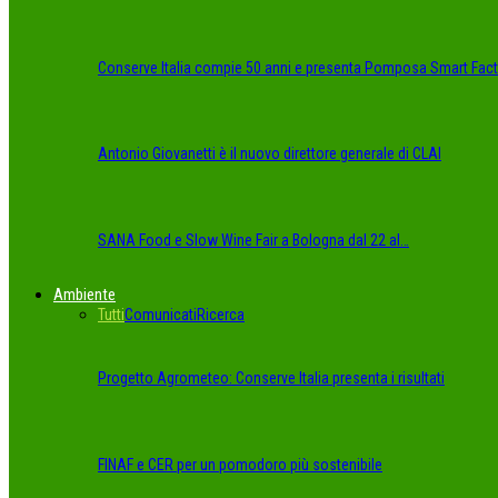
Conserve Italia compie 50 anni e presenta Pomposa Smart Fact
Antonio Giovanetti è il nuovo direttore generale di CLAI
SANA Food e Slow Wine Fair a Bologna dal 22 al…
Ambiente
Tutti
Comunicati
Ricerca
Progetto Agrometeo: Conserve Italia presenta i risultati
FINAF e CER per un pomodoro più sostenibile