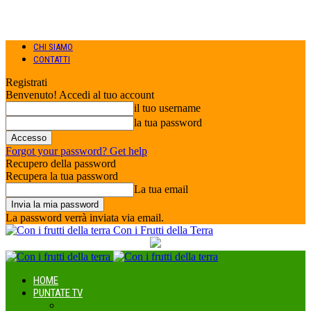
CHI SIAMO
CONTATTI
Registrati
Benvenuto! Accedi al tuo account
il tuo username
la tua password
Forgot your password? Get help
Recupero della password
Recupera la tua password
La tua email
La password verrà inviata via email.
Con i Frutti della Terra
HOME
PUNTATE TV