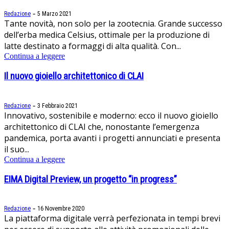
-
Redazione
5 Marzo 2021
Tante novità, non solo per la zootecnia. Grande successo
dell’erba medica Celsius, ottimale per la produzione di
latte destinato a formaggi di alta qualità. Con...
Continua a leggere
Il nuovo gioiello architettonico di CLAI
-
Redazione
3 Febbraio 2021
Innovativo, sostenibile e moderno: ecco il nuovo gioiello
architettonico di CLAI che, nonostante l’emergenza
pandemica, porta avanti i progetti annunciati e presenta
il suo...
Continua a leggere
EIMA Digital Preview, un progetto “in progress”
-
Redazione
16 Novembre 2020
La piattaforma digitale verrà perfezionata in tempi brevi