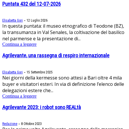
Puntata 432 del 12-07-2026
-
Elisabetta Gori
12 Luglio 2026
In questa puntata: il museo etnografico di Teodone (BZ),
la transumanza in Val Senales, la coltivazione del basilico
nel parmense e la presentazione di...
Continua a leggere
Agrilevante, una rassegna di respiro internazionale
-
Elisabetta Gori
15 Settembre 2025
Nei giorni della kermesse sono attesi a Bari oltre 4 mila
buyer e visitatori esteri. In via di definizione l’elenco delle
delegazioni estere che...
Continua a leggere
Agrilevante 2023: i robot sono REALtà
-
Redazione
8 Ottobre 2023