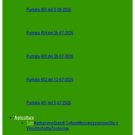
Puntata 435 del 2-08-2026
Puntata 434 del 26-07-2026
Puntata 433 del 20-07-2026
Puntata 432 del 12-07-2026
Puntata 431 del 5-07-2026
Agricoltura
Tutti
Agriturismo
Grandi Colture
Meccanizzazione
Olio e
Vino
Ortofrutta
Zootecnia