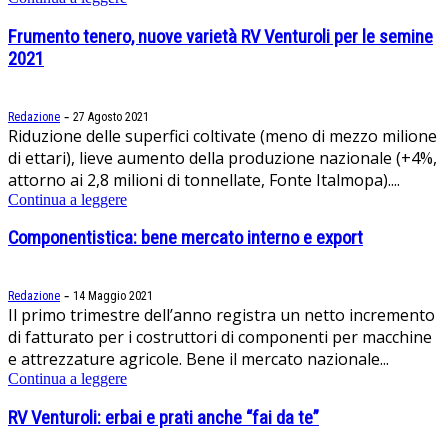
Frumento tenero, nuove varietà RV Venturoli per le semine
2021
-
Redazione
27 Agosto 2021
Riduzione delle superfici coltivate (meno di mezzo milione
di ettari), lieve aumento della produzione nazionale (+4%,
attorno ai 2,8 milioni di tonnellate, Fonte Italmopa)....
Continua a leggere
Componentistica: bene mercato interno e export
-
Redazione
14 Maggio 2021
Il primo trimestre dell’anno registra un netto incremento
di fatturato per i costruttori di componenti per macchine
e attrezzature agricole. Bene il mercato nazionale...
Continua a leggere
RV Venturoli: erbai e prati anche “fai da te”