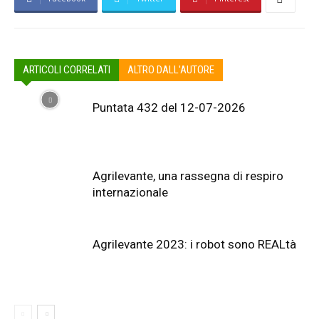
ARTICOLI CORRELATI
ALTRO DALL'AUTORE
Puntata 432 del 12-07-2026
Agrilevante, una rassegna di respiro
internazionale
Agrilevante 2023: i robot sono REALtà