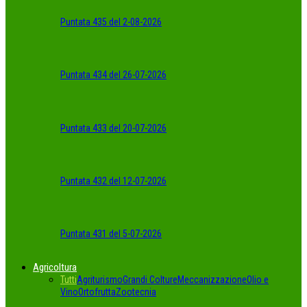
Puntata 435 del 2-08-2026
Puntata 434 del 26-07-2026
Puntata 433 del 20-07-2026
Puntata 432 del 12-07-2026
Puntata 431 del 5-07-2026
Agricoltura
Tutti
Agriturismo
Grandi Colture
Meccanizzazione
Olio e
Vino
Ortofrutta
Zootecnia