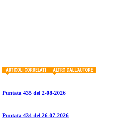
Facebook
Twitter
Pinterest
WhatsApp
ARTICOLI CORRELATI
ALTRO DALL'AUTORE
Puntata 435 del 2-08-2026
Puntata 434 del 26-07-2026