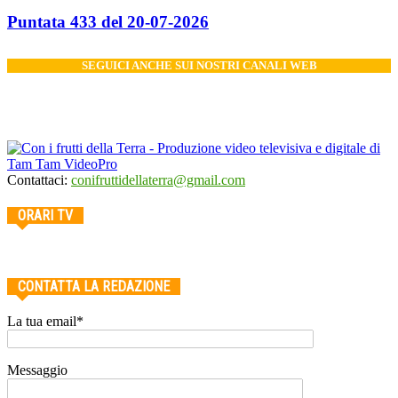
Puntata 433 del 20-07-2026
SEGUICI ANCHE SUI NOSTRI CANALI WEB
Contattaci:
conifruttidellaterra@gmail.com
ORARI TV
CONTATTA LA REDAZIONE
La tua email*
Messaggio