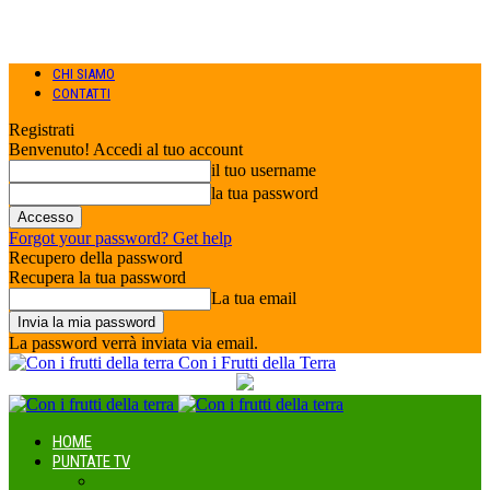
CHI SIAMO
CONTATTI
Registrati
Benvenuto! Accedi al tuo account
il tuo username
la tua password
Forgot your password? Get help
Recupero della password
Recupera la tua password
La tua email
La password verrà inviata via email.
Con i Frutti della Terra
HOME
PUNTATE TV