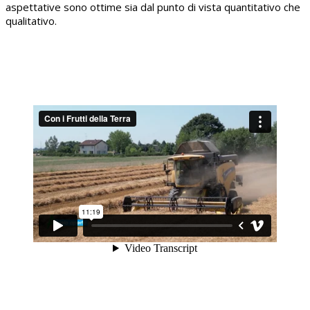
aspettative sono ottime sia dal punto di vista quantitativo che
qualitativo.