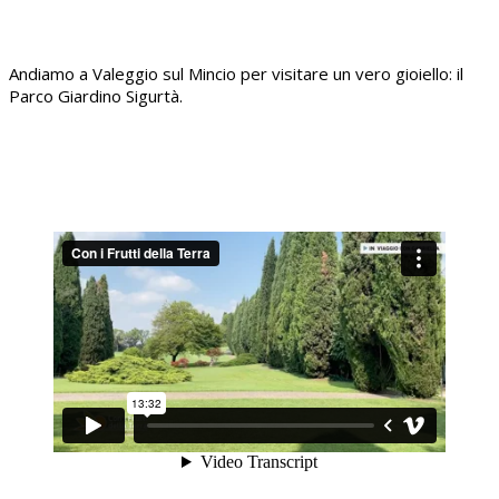
Andiamo a Valeggio sul Mincio per visitare un vero gioiello: il
Parco Giardino Sigurtà.