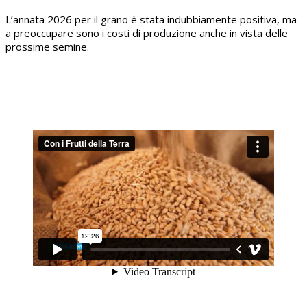
L’annata 2026 per il grano è stata indubbiamente positiva, ma
a preoccupare sono i costi di produzione anche in vista delle
prossime semine.