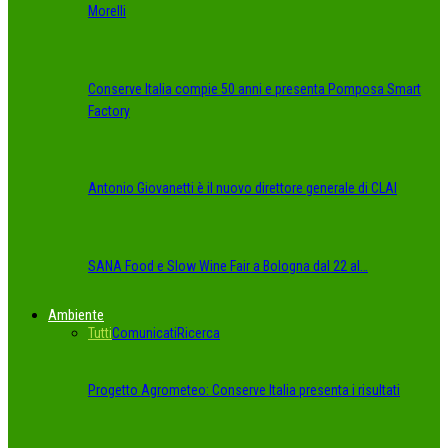
Morelli
Conserve Italia compie 50 anni e presenta Pomposa Smart
Factory
Antonio Giovanetti è il nuovo direttore generale di CLAI
SANA Food e Slow Wine Fair a Bologna dal 22 al…
Ambiente
Tutti
Comunicati
Ricerca
Progetto Agrometeo: Conserve Italia presenta i risultati