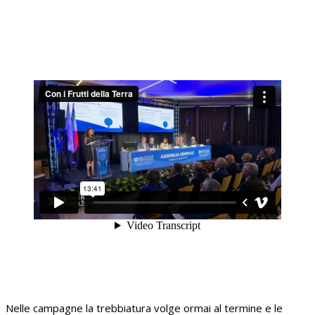
Nelle campagne la trebbiatura volge ormai al termine e le