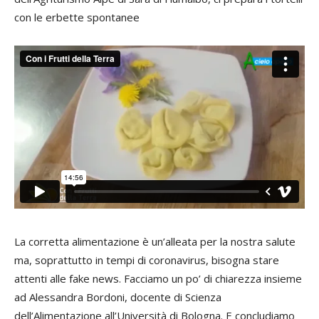
con le erbette spontanee
La corretta alimentazione è un’alleata per la nostra salute
ma, soprattutto in tempi di coronavirus, bisogna stare
attenti alle fake news. Facciamo un po’ di chiarezza insieme
ad Alessandra Bordoni, docente di Scienza
dell’Alimentazione all’Università di Bologna. E concludiamo