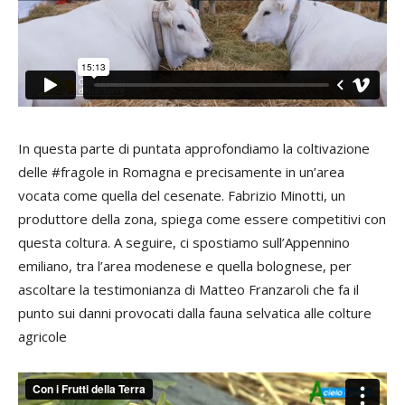
In questa parte di puntata approfondiamo la coltivazione
delle #fragole in Romagna e precisamente in un’area
vocata come quella del cesenate. Fabrizio Minotti, un
produttore della zona, spiega come essere competitivi con
questa coltura. A seguire, ci spostiamo sull’Appennino
emiliano, tra l’area modenese e quella bolognese, per
ascoltare la testimonianza di Matteo Franzaroli che fa il
punto sui danni provocati dalla fauna selvatica alle colture
agricole