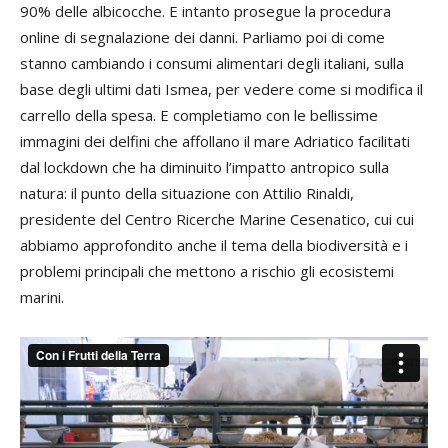
90% delle albicocche. E intanto prosegue la procedura
online di segnalazione dei danni. Parliamo poi di come
stanno cambiando i consumi alimentari degli italiani, sulla
base degli ultimi dati Ismea, per vedere come si modifica il
carrello della spesa. E completiamo con le bellissime
immagini dei delfini che affollano il mare Adriatico facilitati
dal lockdown che ha diminuito l’impatto antropico sulla
natura: il punto della situazione con Attilio Rinaldi,
presidente del Centro Ricerche Marine Cesenatico, cui cui
abbiamo approfondito anche il tema della biodiversità e i
problemi principali che mettono a rischio gli ecosistemi
marini.