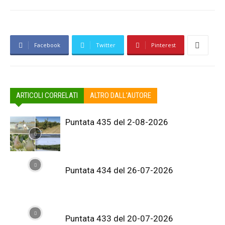
Facebook
Twitter
Pinterest
ARTICOLI CORRELATI
ALTRO DALL'AUTORE
Puntata 435 del 2-08-2026
Puntata 434 del 26-07-2026
Puntata 433 del 20-07-2026