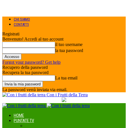
CHI SIAMO
CONTATTI
Registrati
Benvenuto! Accedi al tuo account
il tuo username
la tua password
Forgot your password? Get help
Recupero della password
Recupera la tua password
La tua email
La password verrà inviata via email.
Con i Frutti della Terra
HOME
PUNTATE TV