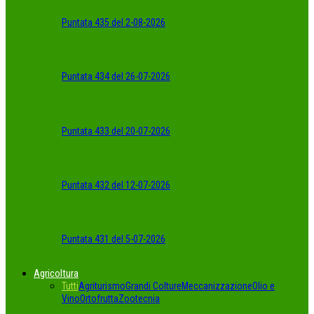
Puntata 435 del 2-08-2026
Puntata 434 del 26-07-2026
Puntata 433 del 20-07-2026
Puntata 432 del 12-07-2026
Puntata 431 del 5-07-2026
Agricoltura
Tutti
Agriturismo
Grandi Colture
Meccanizzazione
Olio e
Vino
Ortofrutta
Zootecnia