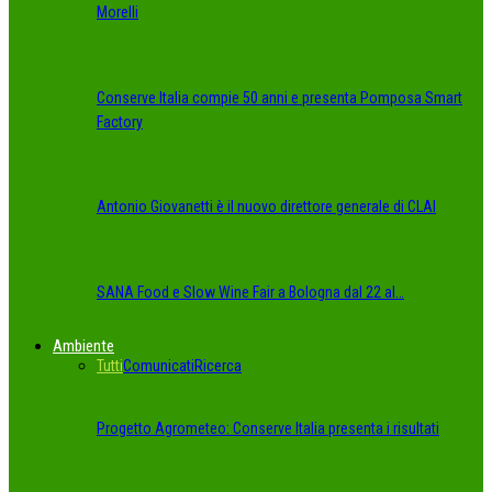
Morelli
Conserve Italia compie 50 anni e presenta Pomposa Smart
Factory
Antonio Giovanetti è il nuovo direttore generale di CLAI
SANA Food e Slow Wine Fair a Bologna dal 22 al…
Ambiente
Tutti
Comunicati
Ricerca
Progetto Agrometeo: Conserve Italia presenta i risultati