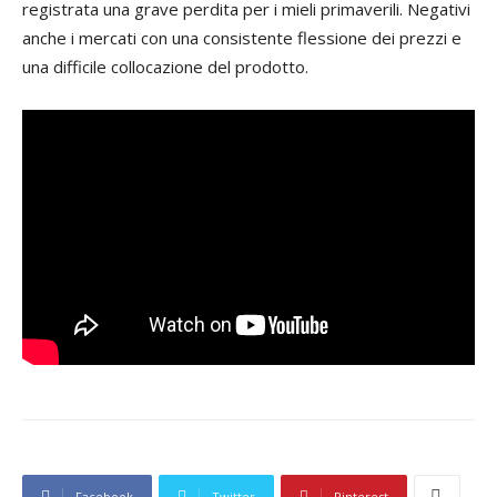
registrata una grave perdita per i mieli primaverili. Negativi
anche i mercati con una consistente flessione dei prezzi e
una difficile collocazione del prodotto.
Facebook
Twitter
Pinterest