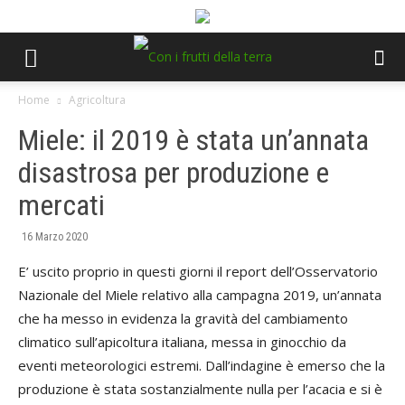
Home
Agricoltura
Miele: il 2019 è stata un’annata
disastrosa per produzione e
mercati
16 Marzo 2020
E’ uscito proprio in questi giorni il report dell’Osservatorio
Nazionale del Miele relativo alla campagna 2019, un’annata
che ha messo in evidenza la gravità del cambiamento
climatico sull’apicoltura italiana, messa in ginocchio da
eventi meteorologici estremi. Dall’indagine è emerso che la
produzione è stata sostanzialmente nulla per l’acacia e si è