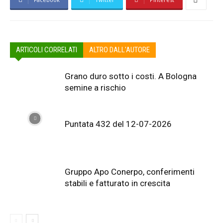
ARTICOLI CORRELATI
ALTRO DALL'AUTORE
Grano duro sotto i costi. A Bologna
semine a rischio
Puntata 432 del 12-07-2026
Gruppo Apo Conerpo, conferimenti
stabili e fatturato in crescita