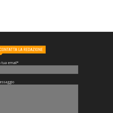
CONTATTA LA REDAZIONE
 tua email*
essaggio