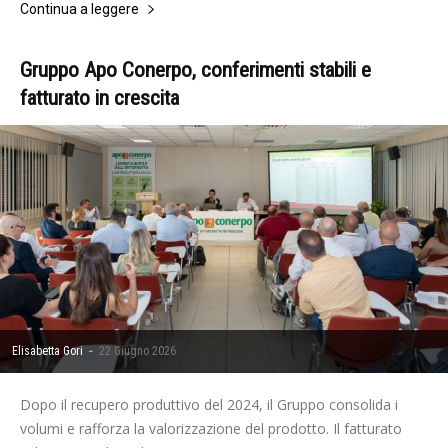
Continua a leggere
Gruppo Apo Conerpo, conferimenti stabili e
fatturato in crescita
-
Elisabetta Gori
22 Giugno 2026
Dopo il recupero produttivo del 2024, il Gruppo consolida i
volumi e rafforza la valorizzazione del prodotto. Il fatturato