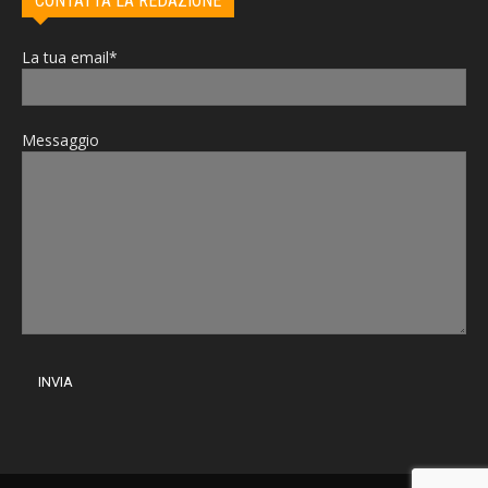
CONTATTA LA REDAZIONE
La tua email*
Messaggio