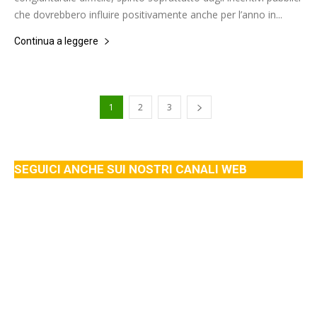
che dovrebbero influire positivamente anche per l’anno in...
Continua a leggere
1
2
3
SEGUICI ANCHE SUI NOSTRI CANALI WEB