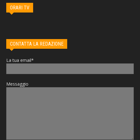
ORARI TV
CONTATTA LA REDAZIONE
La tua email*
Messaggio