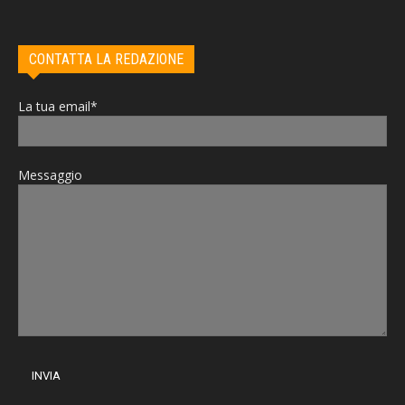
CONTATTA LA REDAZIONE
La tua email*
Messaggio