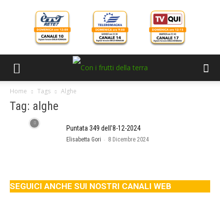
Home
Tags
Alghe
Tag: alghe
Puntata 349 dell’8-12-2024
-
Elisabetta Gori
8 Dicembre 2024
SEGUICI ANCHE SUI NOSTRI CANALI WEB