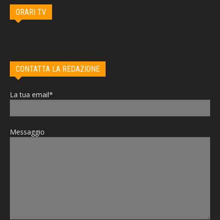
ORARI TV
CONTATTA LA REDAZIONE
La tua email*
Messaggio