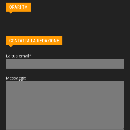
ORARI TV
CONTATTA LA REDAZIONE
La tua email*
Messaggio