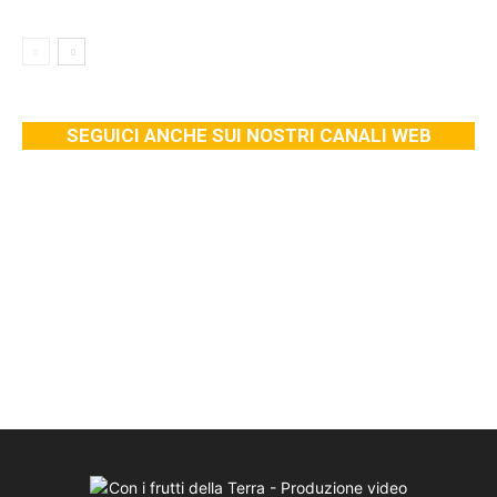
SEGUICI ANCHE SUI NOSTRI CANALI WEB