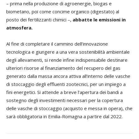
– prima nella produzione di agroenergie, biogas e
biometano, poi come concime organico (digestato) al
posto dei fertilizzanti chimici –,
abbatte le emissioni in
atmosfera.
Al fine di completare il cammino dell’innovazione
tecnologica e giungere a una vera sostenibilità ambientale
degli allevamenti, si rende infine indispensabile destinare
ulteriori risorse al finanziamento del recupero del gas
generato dalla massa ancora attiva all’interno delle vasche
di stoccaggio degli effluenti zootecnici, per un impiego a
fini energetici. Si attende a breve l’apertura dei bandi a
sostegno degli investimenti necessari per la copertura
delle vasche di stoccaggio (acquisto e messa in opera), che
sarà obbligatoria in Emilia-Romagna a partire dal 2022.