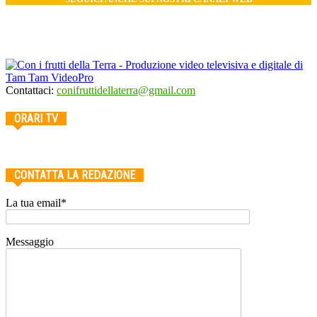
Contattaci:
conifruttidellaterra@gmail.com
ORARI TV
CONTATTA LA REDAZIONE
La tua email*
Messaggio