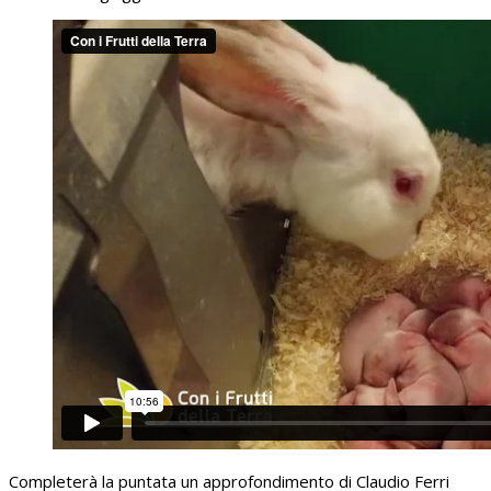
Completerà la puntata un approfondimento di Claudio Ferri