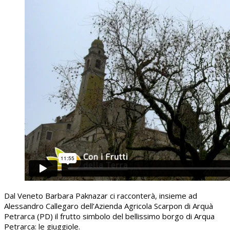
Dal Veneto Barbara Paknazar ci racconterà, insieme ad
Alessandro Callegaro dell’Azienda Agricola Scarpon di Arquà
Petrarca (PD) il frutto simbolo del bellissimo borgo di Arqua
Petrarca: le giuggiole.