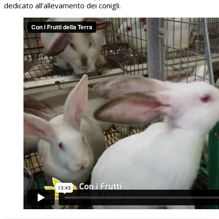
dedicato all’allevamento dei conigli.