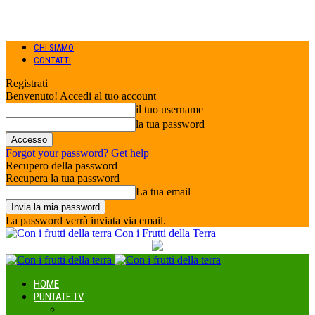
CHI SIAMO
CONTATTI
Registrati
Benvenuto! Accedi al tuo account
il tuo username
la tua password
Forgot your password? Get help
Recupero della password
Recupera la tua password
La tua email
La password verrà inviata via email.
Con i Frutti della Terra
HOME
PUNTATE TV