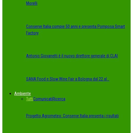
Morelli
Conserve Italia compie 50 anni e presenta Pomposa Smart
Factory
Antonio Giovanetti è il nuovo direttore generale di CLAI
SANA Food e Slow Wine Fair a Bologna dal 22 al…
Ambiente
Tutti
Comunicati
Ricerca
Progetto Agrometeo: Conserve Italia presenta i risultati