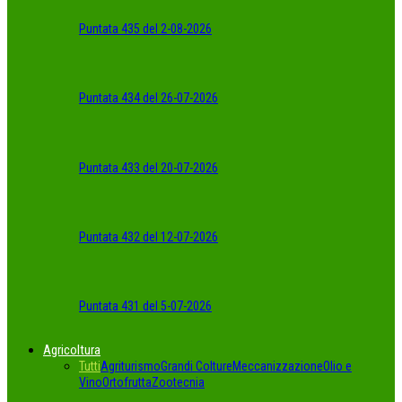
Puntata 435 del 2-08-2026
Puntata 434 del 26-07-2026
Puntata 433 del 20-07-2026
Puntata 432 del 12-07-2026
Puntata 431 del 5-07-2026
Agricoltura
Tutti
Agriturismo
Grandi Colture
Meccanizzazione
Olio e
Vino
Ortofrutta
Zootecnia