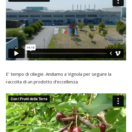
E’ tempo di ciliegie. Andiamo a Vignola per seguire la
raccolta di un prodotto d’eccellenza.