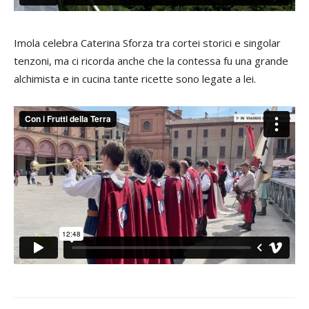
Imola celebra Caterina Sforza tra cortei storici e singolar
tenzoni, ma ci ricorda anche che la contessa fu una grande
alchimista e in cucina tante ricette sono legate a lei.