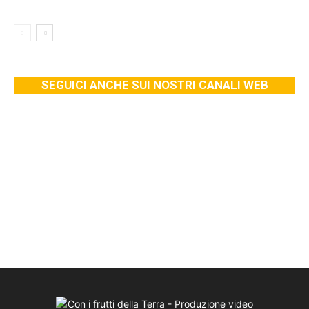
SEGUICI ANCHE SUI NOSTRI CANALI WEB