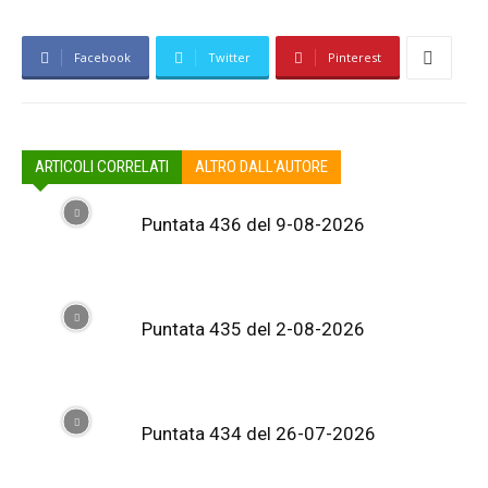
Facebook
Twitter
Pinterest
ARTICOLI CORRELATI
ALTRO DALL'AUTORE
Puntata 436 del 9-08-2026
Puntata 435 del 2-08-2026
Puntata 434 del 26-07-2026