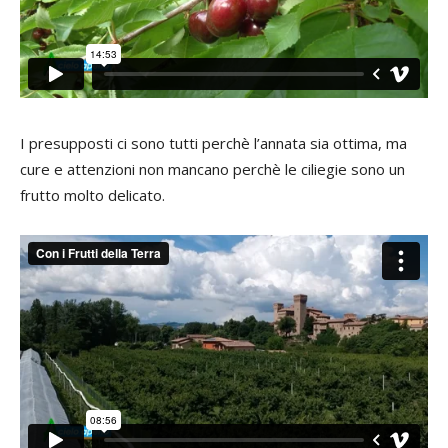
I presupposti ci sono tutti perchè l’annata sia ottima, ma
cure e attenzioni non mancano perchè le ciliegie sono un
frutto molto delicato.