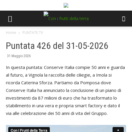
Home
PUNTATE TV
Puntata 426 del 31-05-2026
31 Maggio 2026
In questa puntata: Conserve Italia compie 50 anni e guarda
al futuro, a Vignola la raccolta delle ciliegie, a Imola si
ricorda Caterina Sforza. Partiamo da Pomposa dove
Conserve Italia ha annunciato la conclusione di un piano di
investimenti da 87 milioni di euro che ha trasformato lo
stabilimento in una vera e propria smart factory e dato il
via alle celebrazione dei 50 anni di vita del Gruppo.