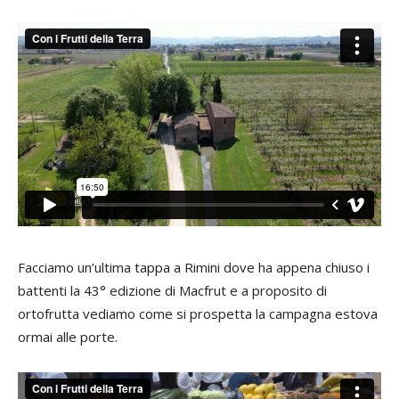
Facciamo un’ultima tappa a Rimini dove ha appena chiuso i
battenti la 43° edizione di Macfrut e a proposito di
ortofrutta vediamo come si prospetta la campagna estova
ormai alle porte.