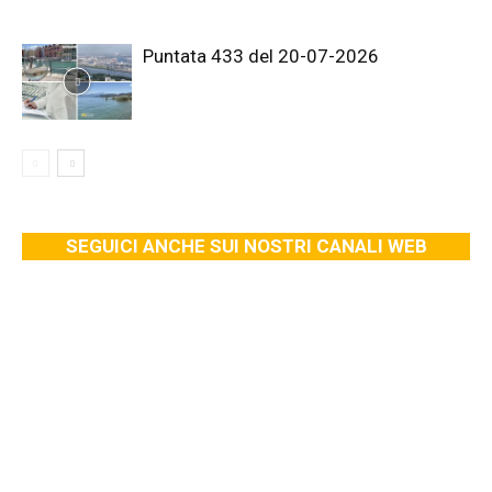
Puntata 433 del 20-07-2026
SEGUICI ANCHE SUI NOSTRI CANALI WEB