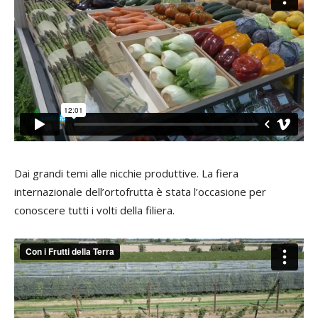
Dai grandi temi alle nicchie produttive. La fiera
internazionale dell’ortofrutta è stata l’occasione per
conoscere tutti i volti della filiera.