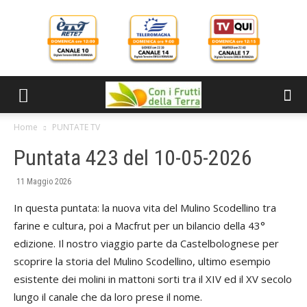
Home
PUNTATE TV
Puntata 423 del 10-05-2026
11 Maggio 2026
In questa puntata: la nuova vita del Mulino Scodellino tra
farine e cultura, poi a Macfrut per un bilancio della 43°
edizione. Il nostro viaggio parte da Castelbolognese per
scoprire la storia del Mulino Scodellino, ultimo esempio
esistente dei molini in mattoni sorti tra il XIV ed il XV secolo
lungo il canale che da loro prese il nome.