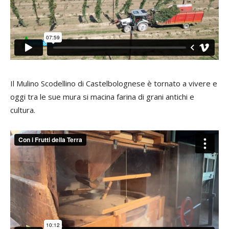
Il Mulino Scodellino di Castelbolognese è tornato a vivere e
oggi tra le sue mura si macina farina di grani antichi e
cultura.