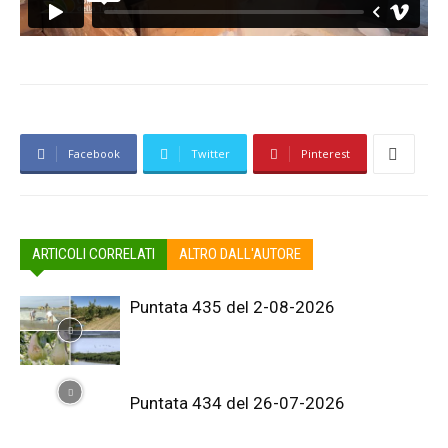
Facebook
Twitter
Pinterest
ARTICOLI CORRELATI
ALTRO DALL'AUTORE
Puntata 435 del 2-08-2026
Puntata 434 del 26-07-2026