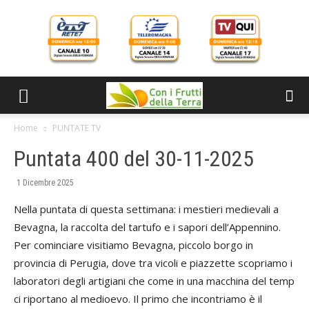
Home
PUNTATE TV
Puntata 400 del 30-11-2025
1 Dicembre 2025
Nella puntata di questa settimana: i mestieri medievali a
Bevagna, la raccolta del tartufo e i sapori dell’Appennino.
Per cominciare visitiamo Bevagna, piccolo borgo in
provincia di Perugia, dove tra vicoli e piazzette scopriamo i
laboratori degli artigiani che come in una macchina del temp
ci riportano al medioevo. Il primo che incontriamo è il