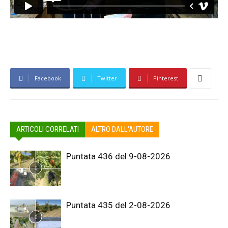
Facebook
Twitter
Pinterest
ARTICOLI CORRELATI
ALTRO DALL'AUTORE
Puntata 436 del 9-08-2026
Puntata 435 del 2-08-2026