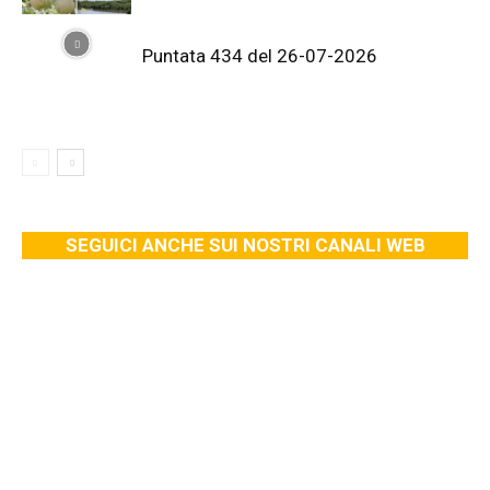
Puntata 434 del 26-07-2026
SEGUICI ANCHE SUI NOSTRI CANALI WEB