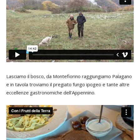
Lasciamo il bosco, da Montefiorino raggiungiamo Palagano
e in tavola troviamo il pregiato fungo ipogeo e tante altre
eccellenze gastronomiche dell’Appennino.