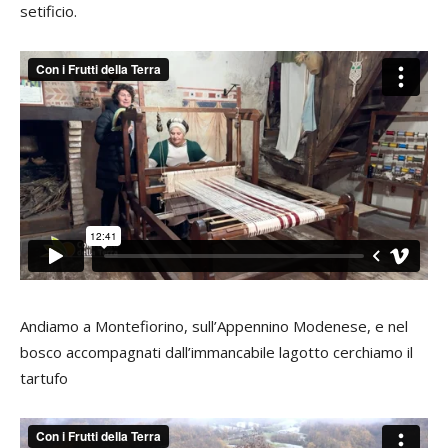
setificio.
Andiamo a Montefiorino, sull’Appennino Modenese, e nel
bosco accompagnati dall’immancabile lagotto cerchiamo il
tartufo