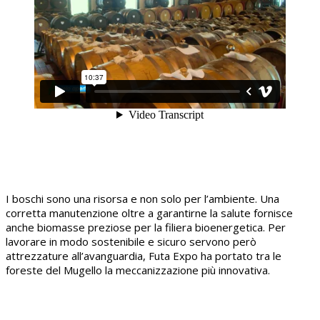
I boschi sono una risorsa e non solo per l’ambiente. Una
corretta manutenzione oltre a garantirne la salute fornisce
anche biomasse preziose per la filiera bioenergetica. Per
lavorare in modo sostenibile e sicuro servono però
attrezzature all’avanguardia, Futa Expo ha portato tra le
foreste del Mugello la meccanizzazione più innovativa.