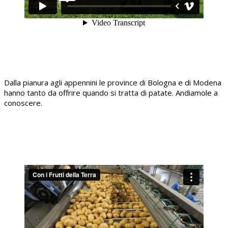
Dalla pianura agli appennini le province di Bologna e di Modena
hanno tanto da offrire quando si tratta di patate. Andiamole a
conoscere.