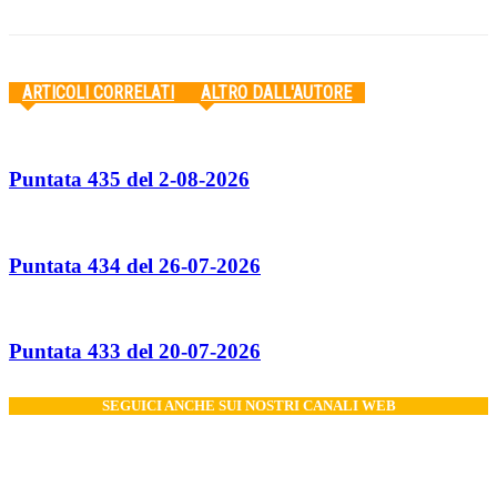
ARTICOLI CORRELATI
ALTRO DALL'AUTORE
Puntata 435 del 2-08-2026
Puntata 434 del 26-07-2026
Puntata 433 del 20-07-2026
SEGUICI ANCHE SUI NOSTRI CANALI WEB