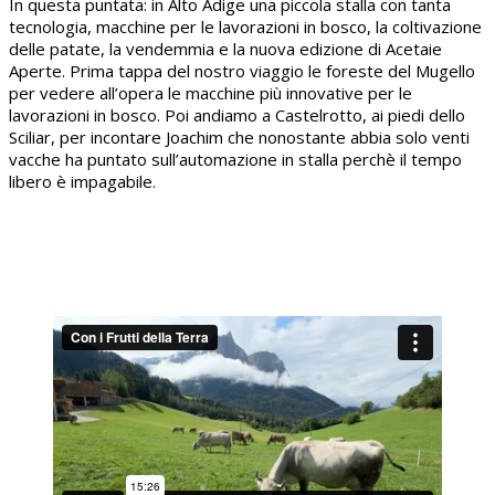
In questa puntata: in Alto Adige una piccola stalla con tanta
tecnologia, macchine per le lavorazioni in bosco, la coltivazione
delle patate, la vendemmia e la nuova edizione di Acetaie
Aperte. Prima tappa del nostro viaggio le foreste del Mugello
per vedere all’opera le macchine più innovative per le
lavorazioni in bosco. Poi andiamo a Castelrotto, ai piedi dello
Sciliar, per incontare Joachim che nonostante abbia solo venti
vacche ha puntato sull’automazione in stalla perchè il tempo
libero è impagabile.