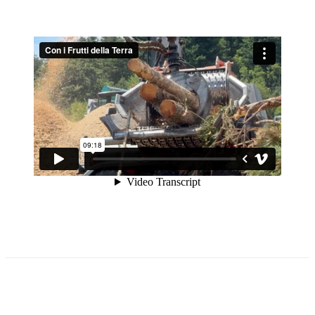
Facebook
Twitter
Pinterest
WhatsApp