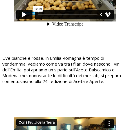
Uve bianche e rosse, in Emilia Romagna è tempo di
vendemmia. Vediamo come va tra i filari dove nascono i Vini
dell’Emilia, poi apriamo un sipario sull’Aceto Balscamico di
Modena che, nonostante le difficoltà dei mercati, si prepara
con entusiasmo alla 24° edizione di Acetaie Aperte.