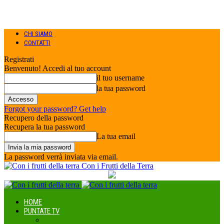
CHI SIAMO
CONTATTI
Registrati
Benvenuto! Accedi al tuo account
il tuo username
la tua password
Forgot your password? Get help
Recupero della password
Recupera la tua password
La tua email
La password verrà inviata via email.
Con i Frutti della Terra
HOME
PUNTATE TV