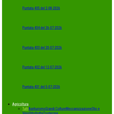
Puntata 435 del 2-08-2026
Puntata 434 del 26-07-2026
Puntata 433 del 20-07-2026
Puntata 432 del 12-07-2026
Puntata 431 del 5-07-2026
Agricoltura
Tutti
Agriturismo
Grandi Colture
Meccanizzazione
Olio e
Vino
Ortofrutta
Zootecnia