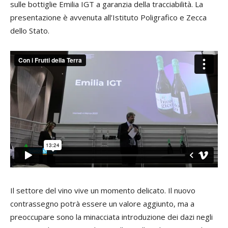
sulle bottiglie Emilia IGT a garanzia della tracciabilità. La
presentazione è avvenuta all’Istituto Poligrafico e Zecca
dello Stato.
Il settore del vino vive un momento delicato. Il nuovo
contrassegno potrà essere un valore aggiunto, ma a
preoccupare sono la minacciata introduzione dei dazi negli