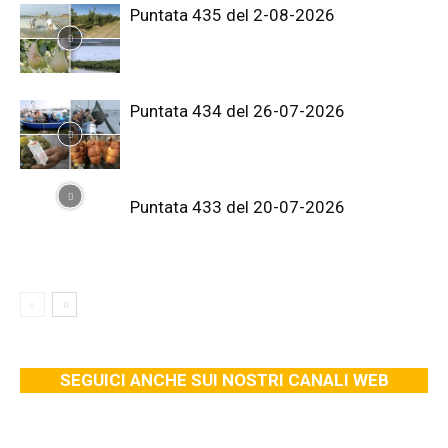
Puntata 435 del 2-08-2026
Puntata 434 del 26-07-2026
Puntata 433 del 20-07-2026
SEGUICI ANCHE SUI NOSTRI CANALI WEB