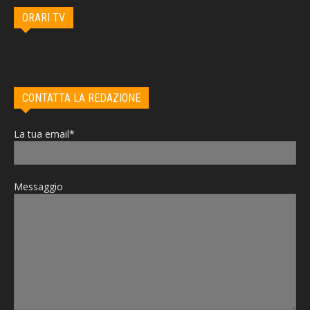
ORARI TV
CONTATTA LA REDAZIONE
La tua email*
Messaggio