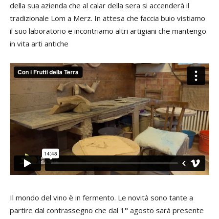
della sua azienda che al calar della sera si accenderà il
tradizionale Lom a Merz. In attesa che faccia buio vistiamo
il suo laboratorio e incontriamo altri artigiani che mantengo
in vita arti antiche
Il mondo del vino è in fermento. Le novità sono tante a
partire dal contrassegno che dal 1° agosto sarà presente