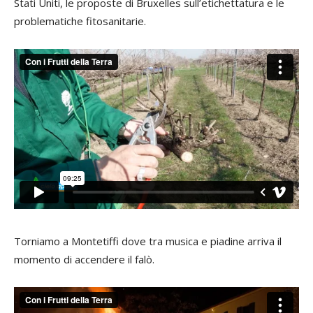
Stati Uniti, le proposte di Bruxelles sull’etichettatura e le
problematiche fitosanitarie.
Torniamo a Montetiffi dove tra musica e piadine arriva il
momento di accendere il falò.