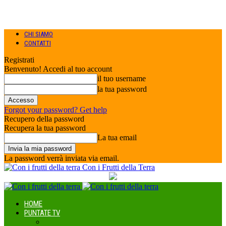
CHI SIAMO
CONTATTI
Registrati
Benvenuto! Accedi al tuo account
il tuo username
la tua password
Forgot your password? Get help
Recupero della password
Recupera la tua password
La tua email
La password verrà inviata via email.
Con i Frutti della Terra
HOME
PUNTATE TV