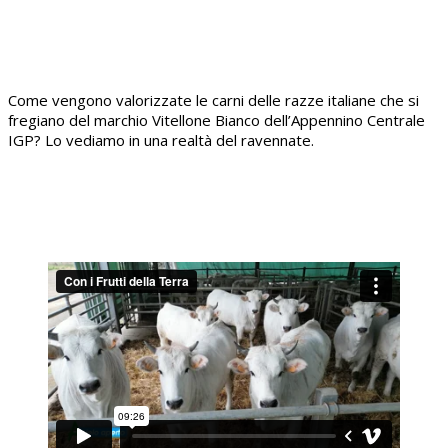
Come vengono valorizzate le carni delle razze italiane che si
fregiano del marchio Vitellone Bianco dell’Appennino Centrale
IGP? Lo vediamo in una realtà del ravennate.