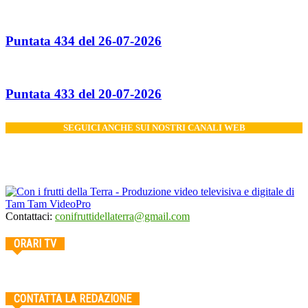
Puntata 434 del 26-07-2026
Puntata 433 del 20-07-2026
SEGUICI ANCHE SUI NOSTRI CANALI WEB
Contattaci:
conifruttidellaterra@gmail.com
ORARI TV
CONTATTA LA REDAZIONE