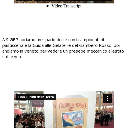
A SIGEP apriamo un sipario dolce con i campionati di
pasticceria e la Guida alle Gelaterie del Gambero Rosso, poi
andiamo in Veneto per vedere un presepe meccanico allestito
sull’acqua.