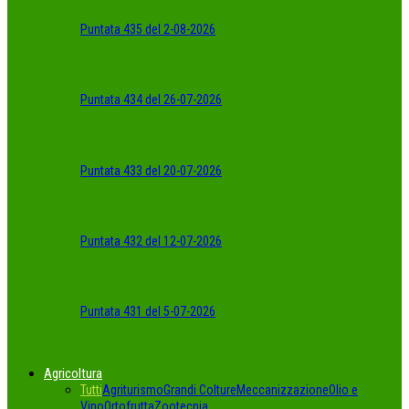
Puntata 435 del 2-08-2026
Puntata 434 del 26-07-2026
Puntata 433 del 20-07-2026
Puntata 432 del 12-07-2026
Puntata 431 del 5-07-2026
Agricoltura
Tutti
Agriturismo
Grandi Colture
Meccanizzazione
Olio e
Vino
Ortofrutta
Zootecnia