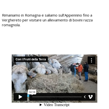
Rimaniamo in Romagna e saliamo sull’Appennino fino a
Verghereto per visitare un allevamento di bovini razza
romagnola.