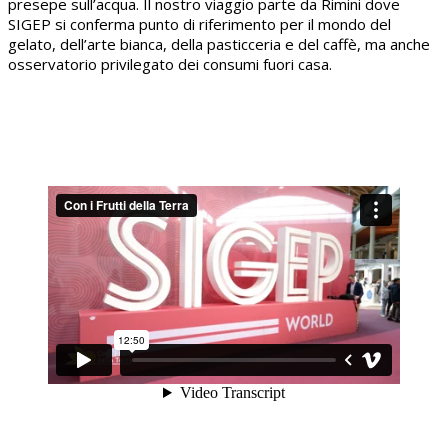
presepe sull’acqua. Il nostro viaggio parte da Rimini dove
SIGEP si conferma punto di riferimento per il mondo del
gelato, dell’arte bianca, della pasticceria e del caffè, ma anche
osservatorio privilegato dei consumi fuori casa.