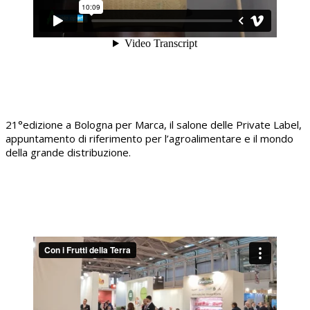
21°edizione a Bologna per Marca, il salone delle Private Label,
appuntamento di riferimento per l’agroalimentare e il mondo
della grande distribuzione.