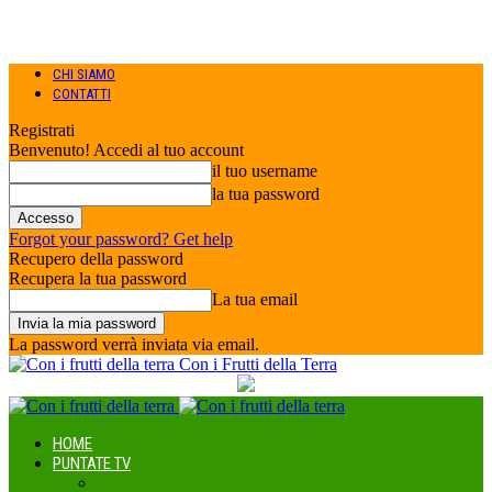
CHI SIAMO
CONTATTI
Registrati
Benvenuto! Accedi al tuo account
il tuo username
la tua password
Forgot your password? Get help
Recupero della password
Recupera la tua password
La tua email
La password verrà inviata via email.
Con i Frutti della Terra
HOME
PUNTATE TV