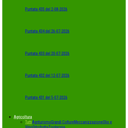
Puntata 435 del 2-08-2026
Puntata 434 del 26-07-2026
Puntata 433 del 20-07-2026
Puntata 432 del 12-07-2026
Puntata 431 del 5-07-2026
Agricoltura
Tutti
Agriturismo
Grandi Colture
Meccanizzazione
Olio e
Vino
Ortofrutta
Zootecnia