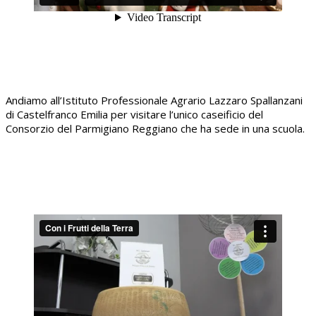
Andiamo all’Istituto Professionale Agrario Lazzaro Spallanzani
di Castelfranco Emilia per visitare l’unico caseificio del
Consorzio del Parmigiano Reggiano che ha sede in una scuola.