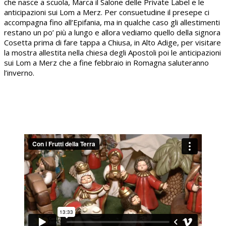
che nasce a scuola, Marca il Salone delle Private Label e le
anticipazioni sui Lom a Merz. Per consuetudine il presepe ci
accompagna fino all’Epifania, ma in qualche caso gli allestimenti
restano un po’ più a lungo e allora vediamo quello della signora
Cosetta prima di fare tappa a Chiusa, in Alto Adige, per visitare
la mostra allestita nella chiesa degli Apostoli poi le anticipazioni
sui Lom a Merz che a fine febbraio in Romagna saluteranno
l’inverno.