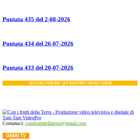
Puntata 435 del 2-08-2026
Puntata 434 del 26-07-2026
Puntata 433 del 20-07-2026
SEGUICI ANCHE SUI NOSTRI CANALI WEB
Contattaci:
conifruttidellaterra@gmail.com
ORARI TV