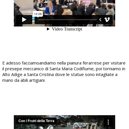
E adesso facciamoandiamo nella pianura ferarrese per visitare
il presepe meccanico di Santa Maria Codifiume, poi torniamo in
Alto Adige a Santa Cristina dove le statue sono intagliate a
mano da abili artigiani.