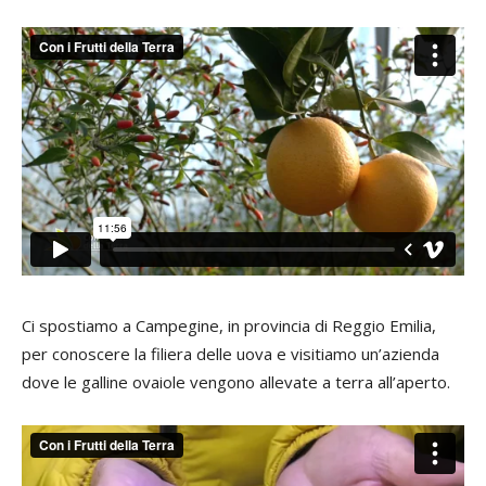
Ci spostiamo a Campegine, in provincia di Reggio Emilia,
per conoscere la filiera delle uova e visitiamo un’azienda
dove le galline ovaiole vengono allevate a terra all’aperto.