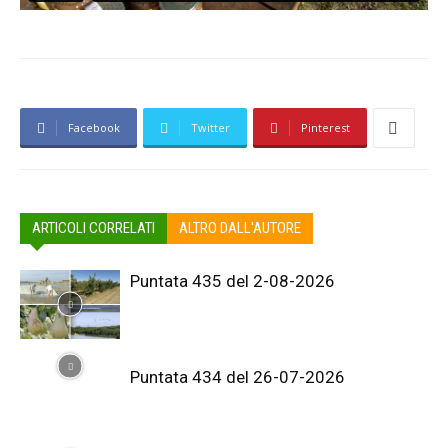
Facebook
Twitter
Pinterest
ARTICOLI CORRELATI
ALTRO DALL'AUTORE
Puntata 435 del 2-08-2026
Puntata 434 del 26-07-2026