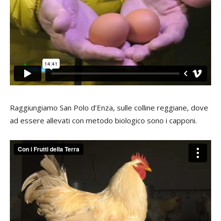
Raggiungiamo San Polo d’Enza, sulle colline reggiane, dove
ad essere allevati con metodo biologico sono i capponi.