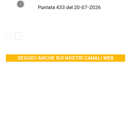
Puntata 433 del 20-07-2026
SEGUICI ANCHE SUI NOSTRI CANALI WEB