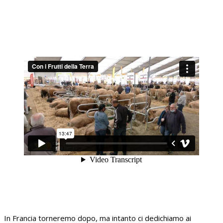
In Francia torneremo dopo, ma intanto ci dedichiamo ai