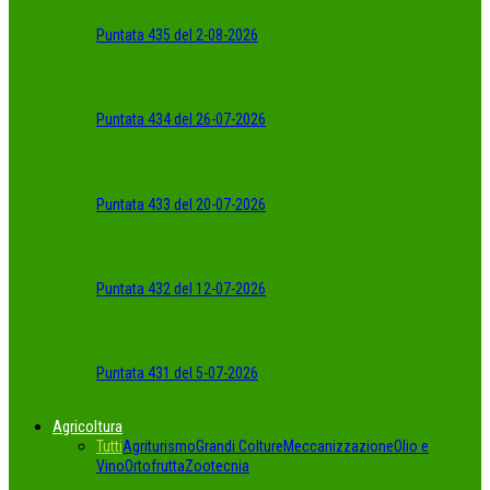
Puntata 435 del 2-08-2026
Puntata 434 del 26-07-2026
Puntata 433 del 20-07-2026
Puntata 432 del 12-07-2026
Puntata 431 del 5-07-2026
Agricoltura
Tutti
Agriturismo
Grandi Colture
Meccanizzazione
Olio e
Vino
Ortofrutta
Zootecnia