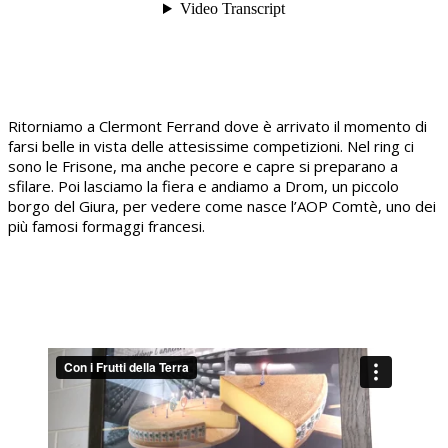
Ritorniamo a Clermont Ferrand dove è arrivato il momento di
farsi belle in vista delle attesissime competizioni. Nel ring ci
sono le Frisone, ma anche pecore e capre si preparano a
sfilare. Poi lasciamo la fiera e andiamo a Drom, un piccolo
borgo del Giura, per vedere come nasce l’AOP Comtè, uno dei
più famosi formaggi francesi.