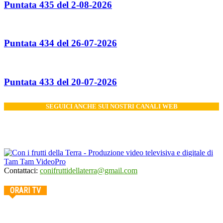
Puntata 435 del 2-08-2026
Puntata 434 del 26-07-2026
Puntata 433 del 20-07-2026
SEGUICI ANCHE SUI NOSTRI CANALI WEB
Contattaci:
conifruttidellaterra@gmail.com
ORARI TV