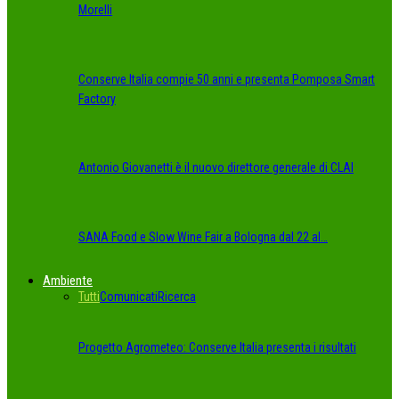
Morelli
Conserve Italia compie 50 anni e presenta Pomposa Smart
Factory
Antonio Giovanetti è il nuovo direttore generale di CLAI
SANA Food e Slow Wine Fair a Bologna dal 22 al…
Ambiente
Tutti
Comunicati
Ricerca
Progetto Agrometeo: Conserve Italia presenta i risultati