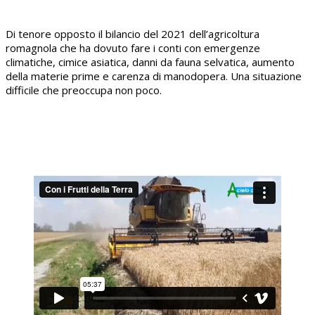
Di tenore opposto il bilancio del 2021 dell’agricoltura
romagnola che ha dovuto fare i conti con emergenze
climatiche, cimice asiatica, danni da fauna selvatica, aumento
della materie prime e carenza di manodopera. Una situazione
difficile che preoccupa non poco.