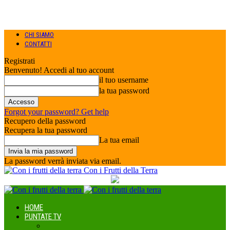
CHI SIAMO
CONTATTI
Registrati
Benvenuto! Accedi al tuo account
il tuo username
la tua password
Forgot your password? Get help
Recupero della password
Recupera la tua password
La tua email
La password verrà inviata via email.
Con i Frutti della Terra
HOME
PUNTATE TV