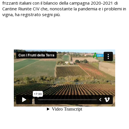
frizzanti italiani con il bilancio della campagna 2020-2021 di
Cantine Riunite CIV che, nonostante la pandemia e i problemi in
vigna, ha registrato segni più.