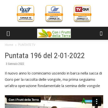
Home
PUNTATE TV
Puntata 196 del 2-01-2022
3 Gennaio 2022
Il nuovo anno lo cominciamo uscendo in barca nella sacca di
Goro per la raccolta delle vongole, ma prima seguiamo
un’altra operazione fondamentale la semina delle vongole