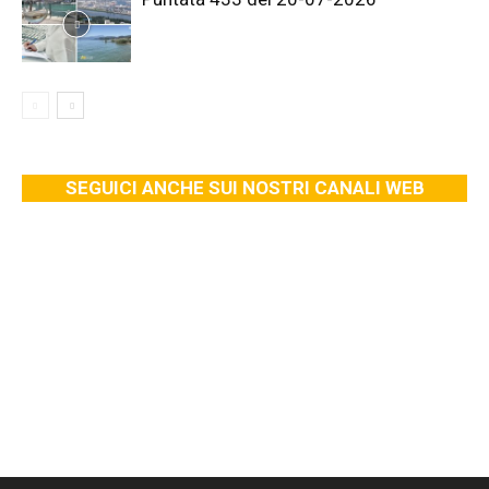
SEGUICI ANCHE SUI NOSTRI CANALI WEB