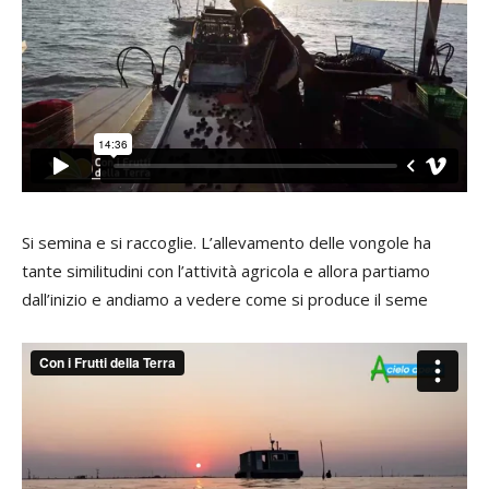
Si semina e si raccoglie. L’allevamento delle vongole ha
tante similitudini con l’attività agricola e allora partiamo
dall’inizio e andiamo a vedere come si produce il seme