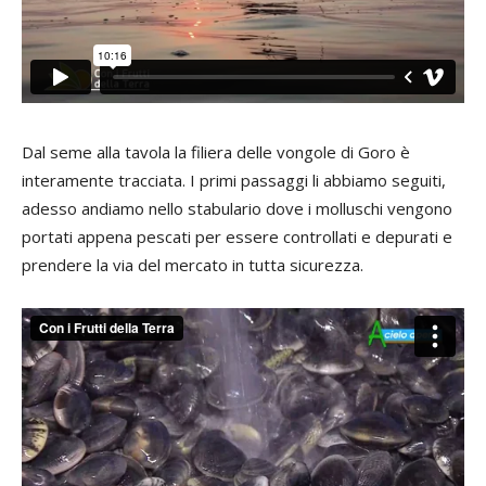
Dal seme alla tavola la filiera delle vongole di Goro è
interamente tracciata. I primi passaggi li abbiamo seguiti,
adesso andiamo nello stabulario dove i molluschi vengono
portati appena pescati per essere controllati e depurati e
prendere la via del mercato in tutta sicurezza.