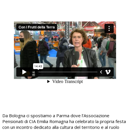
Da Bologna ci spostiamo a Parma dove l’Associazione
Pensionati di CIA Emilia Romagna ha celebrato la propria festa
con un incontro dedicato alla cultura del territorio e al ruolo