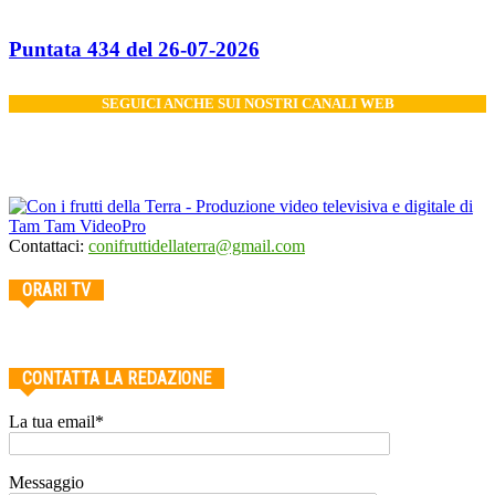
Puntata 434 del 26-07-2026
SEGUICI ANCHE SUI NOSTRI CANALI WEB
Contattaci:
conifruttidellaterra@gmail.com
ORARI TV
CONTATTA LA REDAZIONE
La tua email*
Messaggio