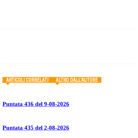
Facebook
Twitter
Pinterest
WhatsApp
ARTICOLI CORRELATI
ALTRO DALL'AUTORE
Puntata 436 del 9-08-2026
Puntata 435 del 2-08-2026