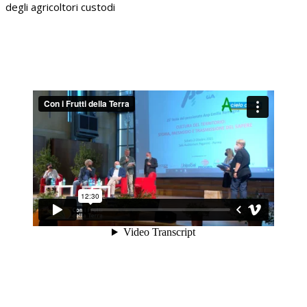
degli agricoltori custodi