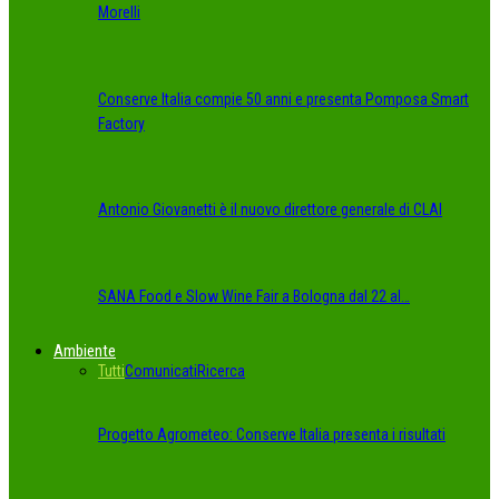
Morelli
Conserve Italia compie 50 anni e presenta Pomposa Smart
Factory
Antonio Giovanetti è il nuovo direttore generale di CLAI
SANA Food e Slow Wine Fair a Bologna dal 22 al…
Ambiente
Tutti
Comunicati
Ricerca
Progetto Agrometeo: Conserve Italia presenta i risultati