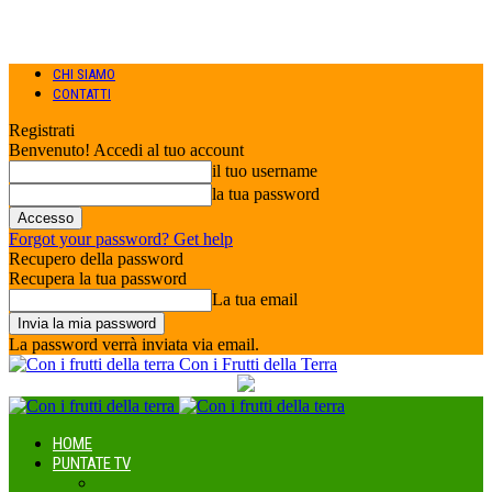
CHI SIAMO
CONTATTI
Registrati
Benvenuto! Accedi al tuo account
il tuo username
la tua password
Forgot your password? Get help
Recupero della password
Recupera la tua password
La tua email
La password verrà inviata via email.
Con i Frutti della Terra
HOME
PUNTATE TV