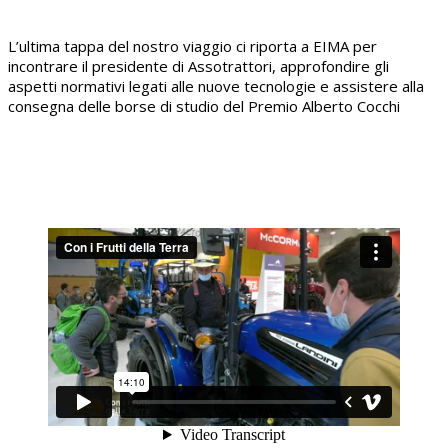
L’ultima tappa del nostro viaggio ci riporta a EIMA per
incontrare il presidente di Assotrattori, approfondire gli
aspetti normativi legati alle nuove tecnologie e assistere alla
consegna delle borse di studio del Premio Alberto Cocchi