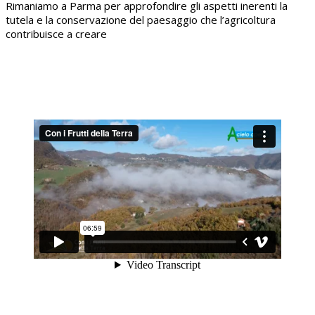
Rimaniamo a Parma per approfondire gli aspetti inerenti la
tutela e la conservazione del paesaggio che l’agricoltura
contribuisce a creare