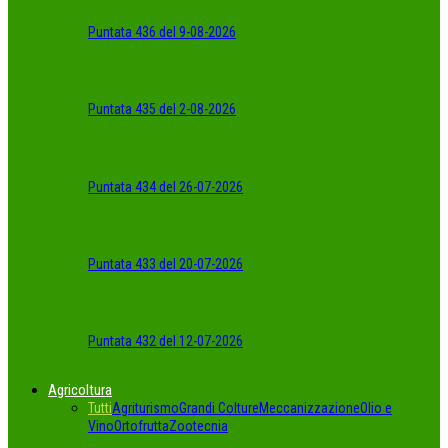
Puntata 436 del 9-08-2026
Puntata 435 del 2-08-2026
Puntata 434 del 26-07-2026
Puntata 433 del 20-07-2026
Puntata 432 del 12-07-2026
Agricoltura
Tutti
Agriturismo
Grandi Colture
Meccanizzazione
Olio e
Vino
Ortofrutta
Zootecnia