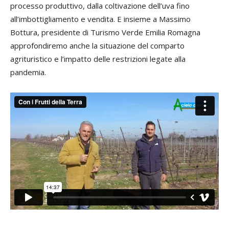
processo produttivo, dalla coltivazione dell’uva fino
all’imbottigliamento e vendita. E insieme a Massimo
Bottura, presidente di Turismo Verde Emilia Romagna
approfondiremo anche la situazione del comparto
agrituristico e l’impatto delle restrizioni legate alla
pandemia.