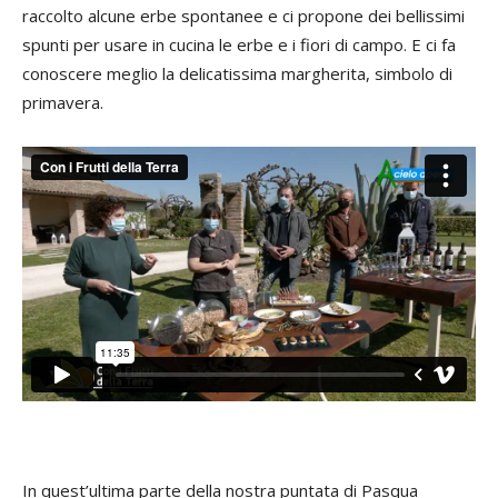
raccolto alcune erbe spontanee e ci propone dei bellissimi
spunti per usare in cucina le erbe e i fiori di campo. E ci fa
conoscere meglio la delicatissima margherita, simbolo di
primavera.
In quest’ultima parte della nostra puntata di Pasqua