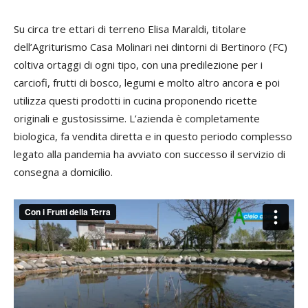
Su circa tre ettari di terreno Elisa Maraldi, titolare
dell’Agriturismo Casa Molinari nei dintorni di Bertinoro (FC)
coltiva ortaggi di ogni tipo, con una predilezione per i
carciofi, frutti di bosco, legumi e molto altro ancora e poi
utilizza questi prodotti in cucina proponendo ricette
originali e gustosissime. L’azienda è completamente
biologica, fa vendita diretta e in questo periodo complesso
legato alla pandemia ha avviato con successo il servizio di
consegna a domicilio.