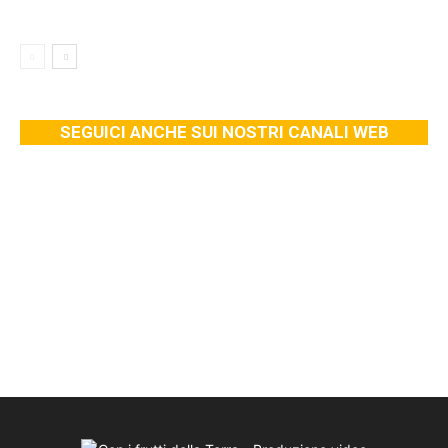
SEGUICI ANCHE SUI NOSTRI CANALI WEB