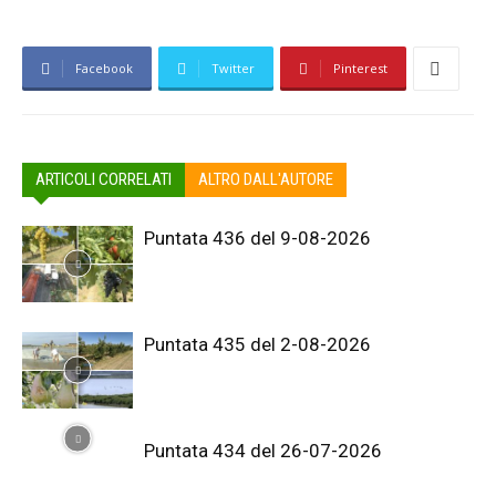
Facebook
Twitter
Pinterest
ARTICOLI CORRELATI
ALTRO DALL'AUTORE
Puntata 436 del 9-08-2026
Puntata 435 del 2-08-2026
Puntata 434 del 26-07-2026