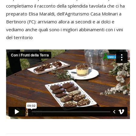
completiamo il racconto della splendida tavolata che ci ha
preparato Elisa Maraldi, dell’Agriturismo Casa Molinari a
Bertinoro (FC): arriviamo allora ai secondi e ai dolci e
vediamo anche quali sono i migliori abbinamenti con i vini
del territorio