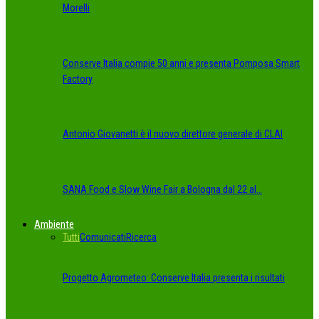
Morelli
Conserve Italia compie 50 anni e presenta Pomposa Smart
Factory
Antonio Giovanetti è il nuovo direttore generale di CLAI
SANA Food e Slow Wine Fair a Bologna dal 22 al…
Ambiente
Tutti
Comunicati
Ricerca
Progetto Agrometeo: Conserve Italia presenta i risultati