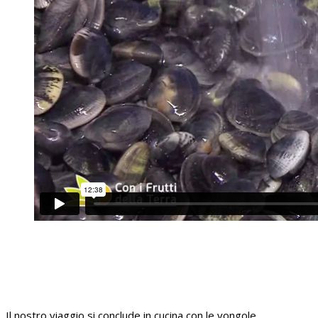
Il nostro viaggio si conclude in cucina con le vongole