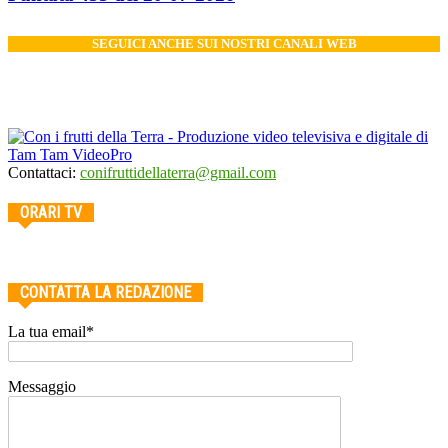
SEGUICI ANCHE SUI NOSTRI CANALI WEB
Contattaci:
conifruttidellaterra@gmail.com
ORARI TV
CONTATTA LA REDAZIONE
La tua email*
Messaggio