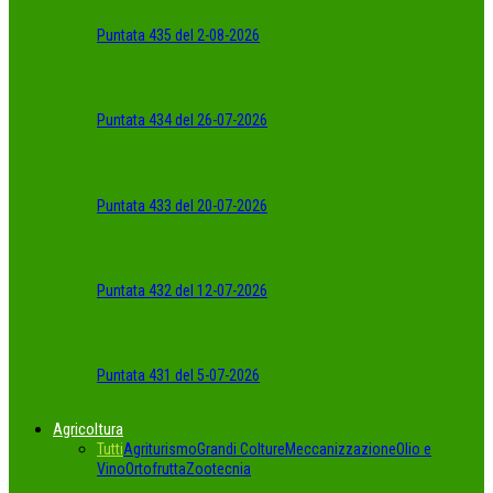
Puntata 435 del 2-08-2026
Puntata 434 del 26-07-2026
Puntata 433 del 20-07-2026
Puntata 432 del 12-07-2026
Puntata 431 del 5-07-2026
Agricoltura
Tutti
Agriturismo
Grandi Colture
Meccanizzazione
Olio e
Vino
Ortofrutta
Zootecnia