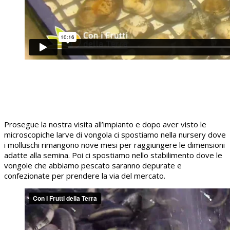
Prosegue la nostra visita all’impianto e dopo aver visto le
microscopiche larve di vongola ci spostiamo nella nursery dove
i molluschi rimangono nove mesi per raggiungere le dimensioni
adatte alla semina. Poi ci spostiamo nello stabilimento dove le
vongole che abbiamo pescato saranno depurate e
confezionate per prendere la via del mercato.