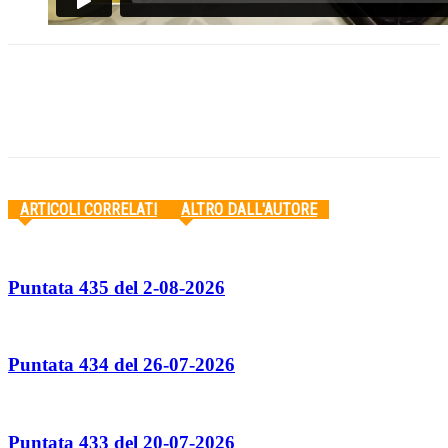
Facebook
Twitter
Pinterest
WhatsApp
ARTICOLI CORRELATI
ALTRO DALL'AUTORE
Puntata 435 del 2-08-2026
Puntata 434 del 26-07-2026
Puntata 433 del 20-07-2026