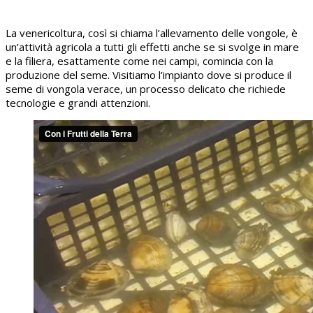
La venericoltura, così si chiama l’allevamento delle vongole, è
un’attività agricola a tutti gli effetti anche se si svolge in mare
e la filiera, esattamente come nei campi, comincia con la
produzione del seme. Visitiamo l’impianto dove si produce il
seme di vongola verace, un processo delicato che richiede
tecnologie e grandi attenzioni.