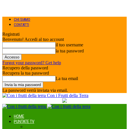
CHI SIAMO
CONTATTI
Registrati
Benvenuto! Accedi al tuo account
il tuo username
la tua password
Forgot your password? Get help
Recupero della password
Recupera la tua password
La tua email
La password verrà inviata via email.
Con i Frutti della Terra
HOME
PUNTATE TV