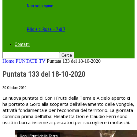
Non solo spine
Pillole di Rose – 7 di 7
Contatti
Home
PUNTATE TV
Puntata 133 del 18-10-2020
Puntata 133 del 18-10-2020
20 Ottobre 2020
La nuova puntata di Con i Frutti della Terra e A cielo aperto ci
ha portato a Goro alla scoperta dell’allevamento delle vongole,
attività fondamentale per l’economia del territorio. La giornata
comincia prima dell’alba: Elisabetta Gori e Claudio Ferri sono
usciti in barca insieme ai pescatori per raccogliere i molluschi.