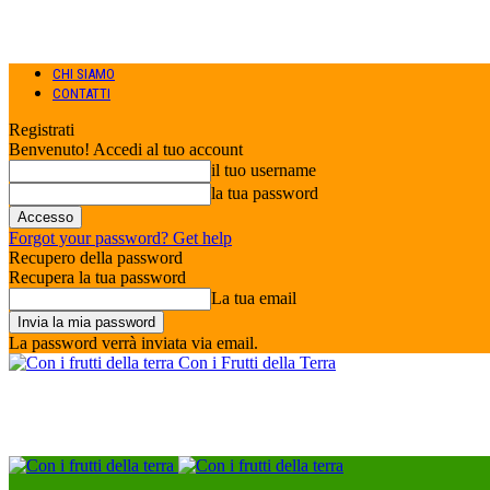
CHI SIAMO
CONTATTI
Registrati
Benvenuto! Accedi al tuo account
il tuo username
la tua password
Forgot your password? Get help
Recupero della password
Recupera la tua password
La tua email
La password verrà inviata via email.
Con i Frutti della Terra