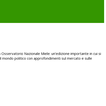
 Osservatorio Nazionale Miele: un’edizione importante in cui si
 il mondo politico con approfondimenti sul mercato e sulle