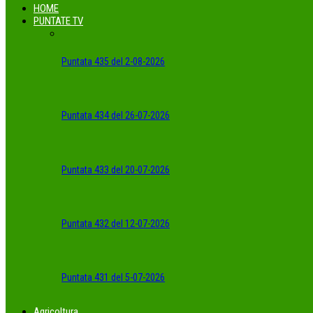
HOME
PUNTATE TV
Puntata 435 del 2-08-2026
Puntata 434 del 26-07-2026
Puntata 433 del 20-07-2026
Puntata 432 del 12-07-2026
Puntata 431 del 5-07-2026
Agricoltura