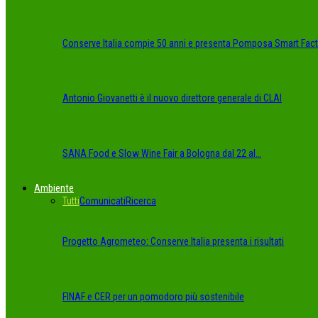
Conserve Italia compie 50 anni e presenta Pomposa Smart Fact
Antonio Giovanetti è il nuovo direttore generale di CLAI
SANA Food e Slow Wine Fair a Bologna dal 22 al…
Ambiente
Tutti
Comunicati
Ricerca
Progetto Agrometeo: Conserve Italia presenta i risultati
FINAF e CER per un pomodoro più sostenibile