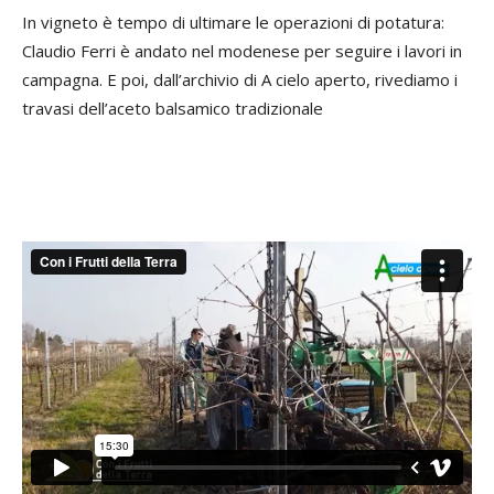
In vigneto è tempo di ultimare le operazioni di potatura:
Claudio Ferri è andato nel modenese per seguire i lavori in
campagna. E poi, dall’archivio di A cielo aperto, rivediamo i
travasi dell’aceto balsamico tradizionale