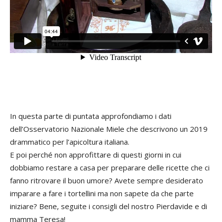
In questa parte di puntata approfondiamo i dati
dell’Osservatorio Nazionale Miele che descrivono un 2019
drammatico per l’apicoltura italiana.
E poi perché non approfittare di questi giorni in cui
dobbiamo restare a casa per preparare delle ricette che ci
fanno ritrovare il buon umore? Avete sempre desiderato
imparare a fare i tortellini ma non sapete da che parte
iniziare? Bene, seguite i consigli del nostro Pierdavide e di
mamma Teresa!