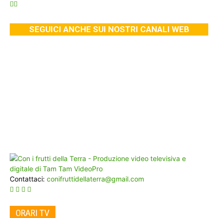
SEGUICI ANCHE SUI NOSTRI CANALI WEB
Contattaci:
conifruttidellaterra@gmail.com
ORARI TV