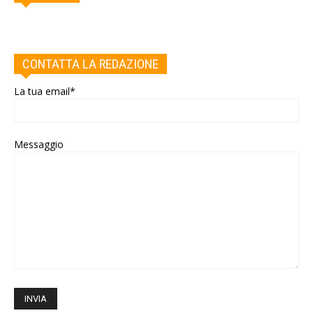
CONTATTA LA REDAZIONE
La tua email*
Messaggio