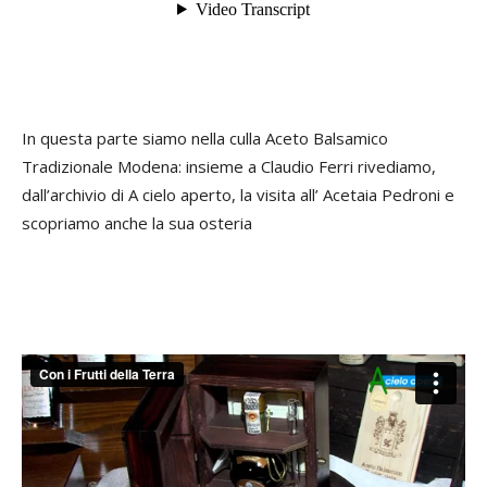
In questa parte siamo nella culla Aceto Balsamico
Tradizionale Modena: insieme a Claudio Ferri rivediamo,
dall’archivio di A cielo aperto, la visita all’ Acetaia Pedroni e
scopriamo anche la sua osteria