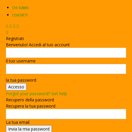
CHI SIAMO
CONTATTI
Registrati
Benvenuto! Accedi al tuo account
il tuo username
la tua password
Forgot your password? Get help
Recupero della password
Recupera la tua password
La tua email