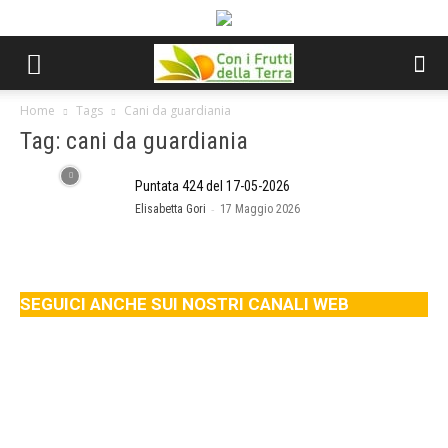
Home
Tags
Cani da guardiania
Tag: cani da guardiania
Puntata 424 del 17-05-2026
-
Elisabetta Gori
17 Maggio 2026
SEGUICI ANCHE SUI NOSTRI CANALI WEB