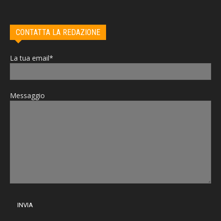
CONTATTA LA REDAZIONE
La tua email*
Messaggio