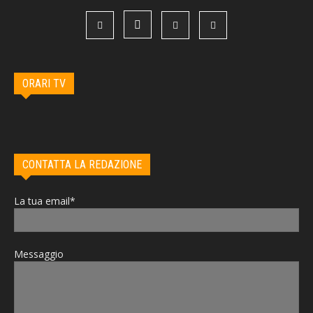
ORARI TV
CONTATTA LA REDAZIONE
La tua email*
Messaggio