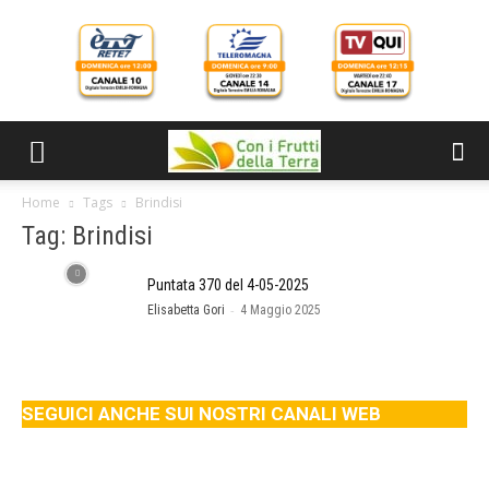
Home
Tags
Brindisi
Tag: Brindisi
Puntata 370 del 4-05-2025
-
Elisabetta Gori
4 Maggio 2025
SEGUICI ANCHE SUI NOSTRI CANALI WEB