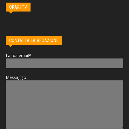
ORARI TV
CONTATTA LA REDAZIONE
La tua email*
Messaggio