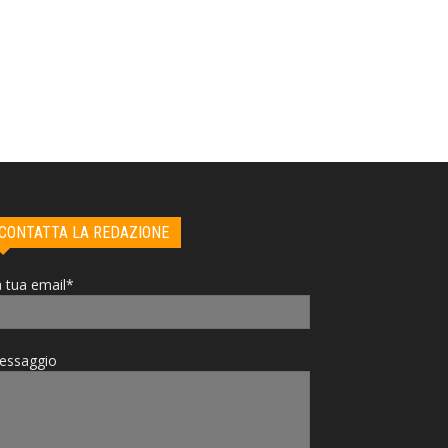
CONTATTA LA REDAZIONE
 tua email*
essaggio