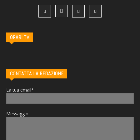
ORARI TV
CONTATTA LA REDAZIONE
La tua email*
Messaggio