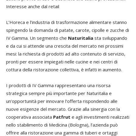
Interesse anche dal retail
L’Horeca e l’industria di trasformazione alimentare stanno
spingendo la domanda di patate, carote, cipolle e zucche di
IV Gamma. Un segmento che
Naturitalia
sta sviluppando
e da cui si attende una crescita del mercato nei prossimi
mesi: la richiesta di prodotti ad alto contenuto di servizio,
pronti per essere impiegati nelle cucine e nei centri di
cottura della ristorazione collettiva, è infatti in aumento.
I prodotti di IV Gamma rappresentano una risorsa
strategica sempre più importante per Naturitalia e
un’opportunità per innovare l’offerta rispondendo alle
nuove esigenze del mercato. Grazie alla sinergia con la
cooperativa associata
Patfrut
e agli investimenti realizzati
nello stabilimento di Medicina (Bologna), l’azienda può
offrire alla ristorazione una gamma di tuberi e ortaggi