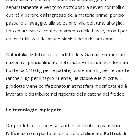
separatamente e vengono sottoposti a severi controlli di
qualità a partire dall’ingresso della materia prima, per poi
passare al lavaggio, alla selezione, alla pelatura, al taglio,
fino ad arrivare al confezionamento nelle buste, pronti per
essere utilizzati dai professionisti della ristorazione.
Naturitalia distribuisce i prodotti di IV Gamma sul mercato
nazionale, principalmente nel canale Horeca, in vari formati:
buste da 5/10 kg per le patate; buste da 5 kg per le carote
(anche 1 kg per il taglio julienne), le cipolle e le zucche. Il
prodotto viene confezionato in atmosfera modificata ed è
lavorato e distribuito nel rispetto della catena del freddo.
Le tecnologie impiegate
Dal prodotto al processo, anche sul fronte impiantistico
l’efficienza è un punto di forza. Lo stabilimento
Patfrut
di