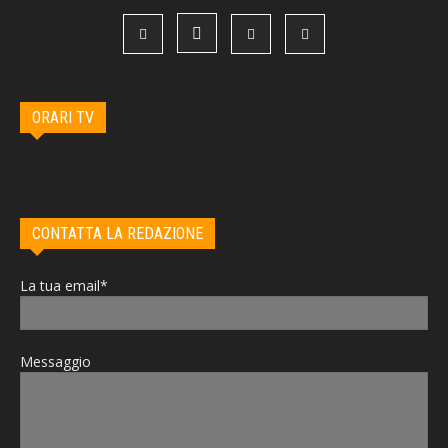
ORARI TV
CONTATTA LA REDAZIONE
La tua email*
Messaggio