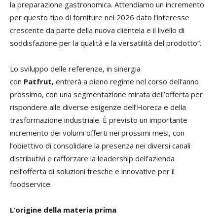
la preparazione gastronomica. Attendiamo un incremento
per questo tipo di forniture nel 2026 dato l’interesse
crescente da parte della nuova clientela e il livello di
soddisfazione per la qualità e la versatilità del prodotto”.
Lo sviluppo delle referenze, in sinergia
con
Patfrut,
entrerà a pieno regime nel corso dell’anno
prossimo, con una segmentazione mirata dell’offerta per
rispondere alle diverse esigenze dell’Horeca e della
trasformazione industriale. È previsto un importante
incremento dei volumi offerti nei prossimi mesi, con
l’obiettivo di consolidare la presenza nei diversi canali
distributivi e rafforzare la leadership dell’azienda
nell’offerta di soluzioni fresche e innovative per il
foodservice.
L’origine della materia prima