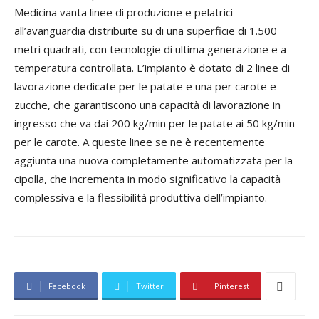
Medicina vanta linee di produzione e pelatrici
all’avanguardia distribuite su di una superficie di 1.500
metri quadrati, con tecnologie di ultima generazione e a
temperatura controllata. L’impianto è dotato di 2 linee di
lavorazione dedicate per le patate e una per carote e
zucche, che garantiscono una capacità di lavorazione in
ingresso che va dai 200 kg/min per le patate ai 50 kg/min
per le carote. A queste linee se ne è recentemente
aggiunta una nuova completamente automatizzata per la
cipolla, che incrementa in modo significativo la capacità
complessiva e la flessibilità produttiva dell’impianto.
Facebook
Twitter
Pinterest