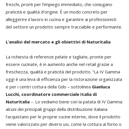
freschi, pronti per l’impiego immediato, che coniugano
praticità e qualità d’origine. È un modo concreto per
alleggerire il lavoro in cucina e garantire ai professionisti
del settore un prodotto sempre tracciabile e performante.
L’analisi del mercato e gli obiettivi di Naturitalia
La richiesta di referenze pelate e tagliate, pronte per
essere cucinate, è in aumento anche nel retail grazie a
freschezza, qualità e praticità del prodotto. “La IV Gamma
oggi è una leva di efficienza per la ristorazione organizzata
e per i centri cottura della Gdo – sottolinea
Gianluca
Lucchi, coordinatore commerciale Italia di
Naturitalia
–. Lo vediamo bene con la patata di IV Gamma:
alcuni dei principali gruppi della distribuzione italiana
l’acquistano per le proprie cucine interne, dove il prodotto
viene valorizzato per diversi usi, come la cottura al forno o