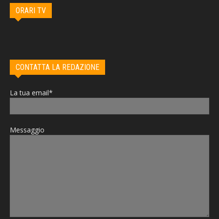
ORARI TV
CONTATTA LA REDAZIONE
La tua email*
Messaggio