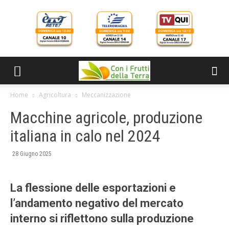
Home
Agricoltura
Meccanizzazione
Macchine agricole, produzione
italiana in calo nel 2024
28 Giugno 2025
La flessione delle esportazioni e
l’andamento negativo del mercato
interno si riflettono sulla produzione