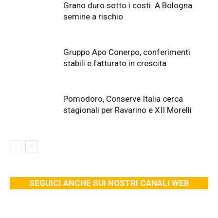
Grano duro sotto i costi. A Bologna
semine a rischio
Gruppo Apo Conerpo, conferimenti
stabili e fatturato in crescita
Pomodoro, Conserve Italia cerca
stagionali per Ravarino e XII Morelli
SEGUICI ANCHE SUI NOSTRI CANALI WEB