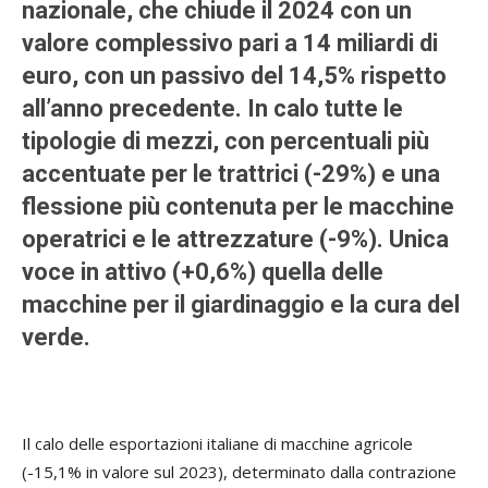
nazionale, che chiude il 2024 con un
valore complessivo pari a 14 miliardi di
euro, con un passivo del 14,5% rispetto
all’anno precedente. In calo tutte le
tipologie di mezzi, con percentuali più
accentuate per le trattrici (-29%) e una
flessione più contenuta per le macchine
operatrici e le attrezzature (-9%). Unica
voce in attivo (+0,6%) quella delle
macchine per il giardinaggio e la cura del
verde.
Il calo delle esportazioni italiane di macchine agricole
(-15,1% in valore sul 2023), determinato dalla contrazione