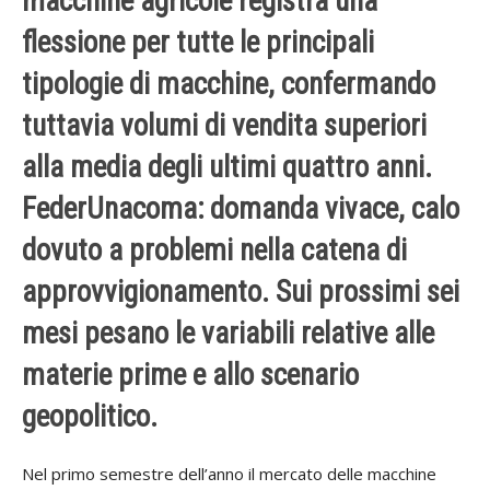
macchine agricole registra una
flessione per tutte le principali
tipologie di macchine, confermando
tuttavia volumi di vendita superiori
alla media degli ultimi quattro anni.
FederUnacoma: domanda vivace, calo
dovuto a problemi nella catena di
approvvigionamento. Sui prossimi sei
mesi pesano le variabili relative alle
materie prime e allo scenario
geopolitico.
Nel primo semestre dell’anno il mercato delle macchine