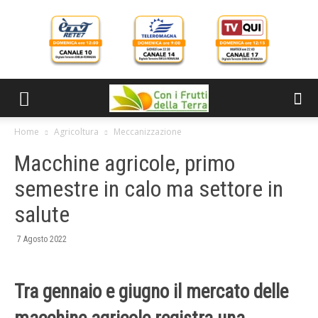
Home
Agricoltura
Meccanizzazione
Macchine agricole, primo
semestre in calo ma settore in
salute
7 Agosto 2022
Tra gennaio e giugno il mercato delle