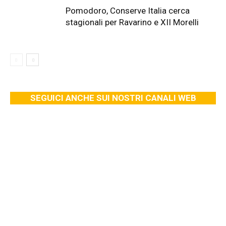
Pomodoro, Conserve Italia cerca
stagionali per Ravarino e XII Morelli
SEGUICI ANCHE SUI NOSTRI CANALI WEB