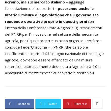
ucraino, ma sul mercato italiano
– aggiunge
l’associazione dei costruttori –
peseranno anche le
ulteriori misure di agevolazione che il governo sta
rendendo operative proprio in questi giorni
con
l’intesa della Conferenza Stato-Regioni sugli stanziamenti
del PNRR per l’innovazione nel settore della meccanica
agricola, per il quale occorre un piano organico. Peraltro –
conclude FederUnacoma – il PNRR, che da solo è
insufficiente a coprire il fabbisogno nazionale di tecnologie
agricole, dovrebbe essere affiancato da una misura
reiterabile espressamente destinata all’agricoltura 4.0 e
all’acquisto di mezzi meccanici innovativi e sostenibili.
Facebook
Twitter
Pinterest