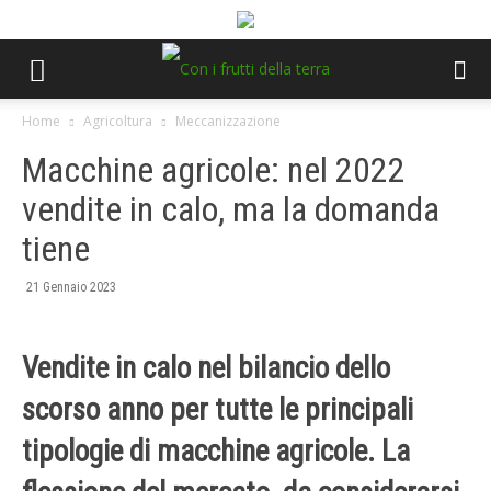
Home
Agricoltura
Meccanizzazione
Macchine agricole: nel 2022
vendite in calo, ma la domanda
tiene
21 Gennaio 2023
Vendite in calo nel bilancio dello
scorso anno per tutte le principali
tipologie di macchine agricole. La