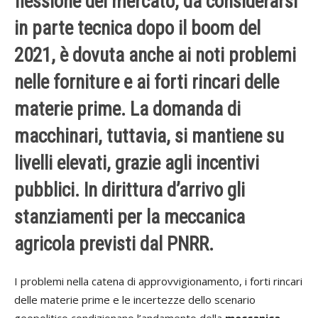
flessione del mercato, da considerarsi
in parte tecnica dopo il boom del
2021, è dovuta anche ai noti problemi
nelle forniture e ai forti rincari delle
materie prime. La domanda di
macchinari, tuttavia, si mantiene su
livelli elevati, grazie agli incentivi
pubblici. In dirittura d’arrivo gli
stanziamenti per la meccanica
agricola previsti dal PNRR.
I problemi nella catena di approvvigionamento, i forti rincari
delle materie prime e le incertezze dello scenario