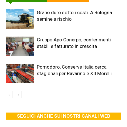
Grano duro sotto i costi. A Bologna
semine a rischio
Gruppo Apo Conerpo, conferimenti
stabili e fatturato in crescita
Pomodoro, Conserve Italia cerca
stagionali per Ravarino e XII Morelli
SEGUICI ANCHE SUI NOSTRI CANALI WEB