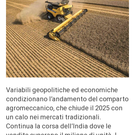
Variabili geopolitiche ed economiche
condizionano l’andamento del comparto
agromeccanico, che chiude il 2025 con
un calo nei mercati tradizionali.
Continua la corsa dell’India dove le