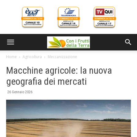
Home
Agricoltura
Meccanizzazione
Macchine agricole: la nuova
geografia dei mercati
26 Gennaio 2026