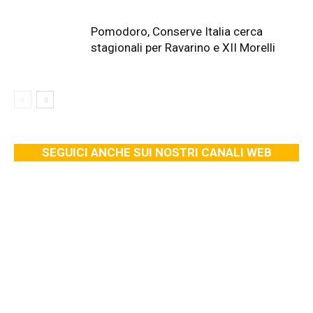
Pomodoro, Conserve Italia cerca
stagionali per Ravarino e XII Morelli
SEGUICI ANCHE SUI NOSTRI CANALI WEB