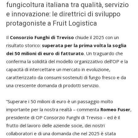
fungicoltura italiana tra qualità, servizio
e innovazione: le direttrici di sviluppo
protagoniste a Fruit Logistica
Il
Consorzio Funghi di Treviso
chiude il 2025 con un
risultato storico:
superata per la prima volta la soglia
dei 50 milioni di euro di fatturato
. Un traguardo che
conferma la solidità del modello organizzativo dell’OP e la
capacità di intercettare un mercato in evoluzione,
caratterizzato da consumi sostenuti di fungo fresco e da
una crescente domanda di prodotti servizio.
“Superare i 50 milioni di euro è un passaggio molto
importante per la nostra realtà – commenta
Romeo Fuser
,
presidente di OP Consorzio Funghi di Treviso – ed è il
frutto del lavoro delle aziende socie, dei nostri
collaboratori e di una domanda che nel 2025 è stata