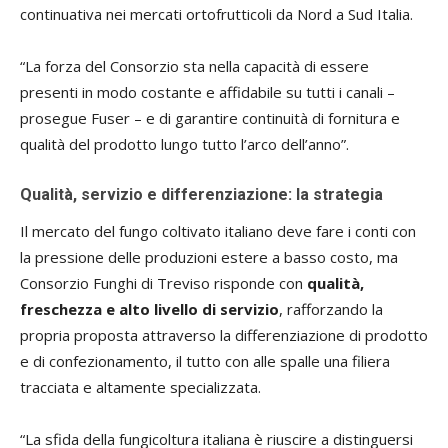
continuativa nei mercati ortofrutticoli da Nord a Sud Italia.
“La forza del Consorzio sta nella capacità di essere
presenti in modo costante e affidabile su tutti i canali –
prosegue Fuser – e di garantire continuità di fornitura e
qualità del prodotto lungo tutto l’arco dell’anno”.
Qualità, servizio e differenziazione: la strategia
Il mercato del fungo coltivato italiano deve fare i conti con
la pressione delle produzioni estere a basso costo, ma
Consorzio Funghi di Treviso risponde con
qualità,
freschezza e alto livello di servizio
, rafforzando la
propria proposta attraverso la differenziazione di prodotto
e di confezionamento, il tutto con alle spalle una filiera
tracciata e altamente specializzata.
“La sfida della fungicoltura italiana è riuscire a distinguersi