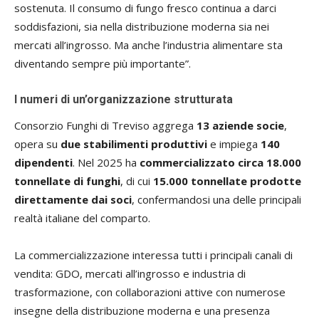
sostenuta. Il consumo di fungo fresco continua a darci
soddisfazioni, sia nella distribuzione moderna sia nei
mercati all’ingrosso. Ma anche l’industria alimentare sta
diventando sempre più importante”.
I numeri di un’organizzazione strutturata
Consorzio Funghi di Treviso aggrega
13 aziende socie
,
opera su
due stabilimenti produttivi
e impiega
140
dipendenti
. Nel 2025 ha
commercializzato circa 18.000
tonnellate di funghi
, di cui
15.000 tonnellate prodotte
direttamente dai soci
, confermandosi una delle principali
realtà italiane del comparto.
La commercializzazione interessa tutti i principali canali di
vendita: GDO, mercati all’ingrosso e industria di
trasformazione, con collaborazioni attive con numerose
insegne della distribuzione moderna e una presenza