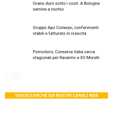
Grano duro sotto i costi. A Bologna
semine a rischio
Gruppo Apo Conerpo, conferimenti
stabili e fatturato in crescita
Pomodoro, Conserve Italia cerca
stagionali per Ravarino e XII Morelli
SEGUICI ANCHE SUI NOSTRI CANALI WEB