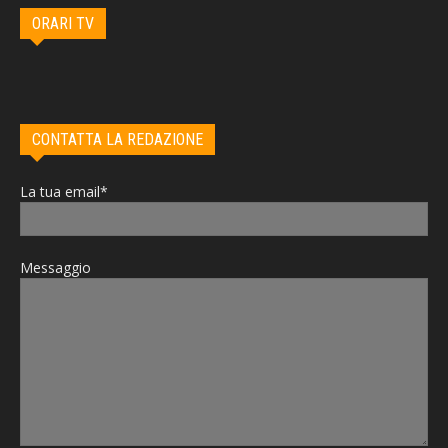
ORARI TV
CONTATTA LA REDAZIONE
La tua email*
Messaggio