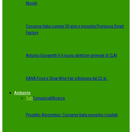
Morelli
Conserve Italia compie 50 anni e presenta Pomposa Smart
Factory
Antonio Giovanetti è il nuovo direttore generale di CLAI
SANA Food e Slow Wine Fair a Bologna dal 22 al…
Ambiente
Tutti
Comunicati
Ricerca
Progetto Agrometeo: Conserve Italia presenta i risultati