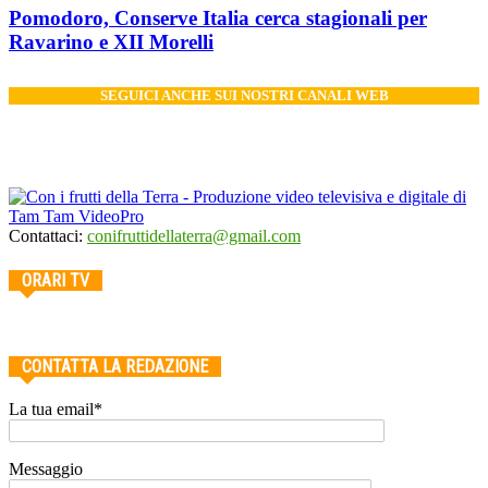
Pomodoro, Conserve Italia cerca stagionali per
Ravarino e XII Morelli
SEGUICI ANCHE SUI NOSTRI CANALI WEB
Contattaci:
conifruttidellaterra@gmail.com
ORARI TV
CONTATTA LA REDAZIONE
La tua email*
Messaggio