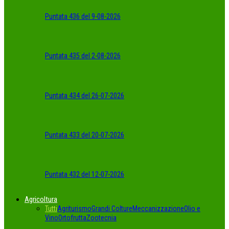
Puntata 436 del 9-08-2026
Puntata 435 del 2-08-2026
Puntata 434 del 26-07-2026
Puntata 433 del 20-07-2026
Puntata 432 del 12-07-2026
Agricoltura
Tutti
Agriturismo
Grandi Colture
Meccanizzazione
Olio e
Vino
Ortofrutta
Zootecnia