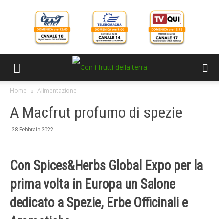
Home
Alimentazione
A Macfrut profumo di spezie
28 Febbraio 2022
Con Spices&Herbs Global Expo per la
prima volta in Europa un Salone
dedicato a Spezie, Erbe Officinali e