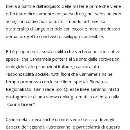
filiera a partire dall’acquisto delle materie prime che viene
effettuato direttamente nei paesi di origine, selezionando
le migliori coltivazioni di tutto il mondo, attraverso
partnership di lungo periodo con piccoli e medi produttori
per un progetto condiviso di sviluppo sostenibile.
Ed è proprio sulla sostenibilità che verteranno le iniziative
speciali che Cannamela porterà al Salone: dalle coltivazioni
biologiche, alle produzioni italiane, o ancora alla
responsabilità sociale, tutti filoni che Cannamela ha nel
tempo promosso con le sue linee speciali Bionatura,
Regionali Bio, Fair Trade Bio. Queste linee saranno infatti
protagoniste di uno show cooking tematico orientato alla
“Cucina Green”.
Cannamela curerà anche un intervento tecnico dove gli
esperti dell’azienda illustreranno le particolarità di questo