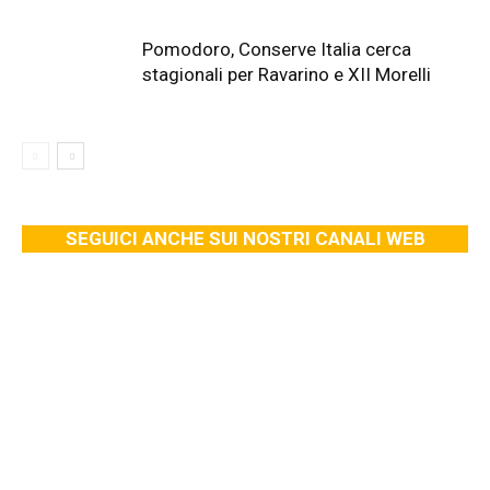
Pomodoro, Conserve Italia cerca
stagionali per Ravarino e XII Morelli
SEGUICI ANCHE SUI NOSTRI CANALI WEB