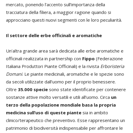
mercato, ponendo l’accento sull’importanza della
tracciatura della filiera, a maggior ragione quando si
approcciano questi nuovi segmenti con le loro peculiarità.
Il settore delle erbe officinali e aromatiche
Un’altra grande area sarà dedicata alle erbe aromatiche e
officinali realizzata in partnership con
Fippo
(Federazione
Italiana Produttori Piante Officinali) e la rivista
Erboristeria
Domani
. Le piante medicinali, aromatiche e le spezie sono
da secoli utilizzate dall’uomo per il proprio benessere.
Oltre
35.000 specie
sono state identificate per contenere
sostanze attive molto versatili e utili all’uomo. Circa
un
terzo della popolazione mondiale basa la propria
medicina sull’uso di queste piante
sia in ambito
clinico/terapeutico che preventivo. Esse rappresentano un
patrimonio di biodiversità indispensabile per affrontare le