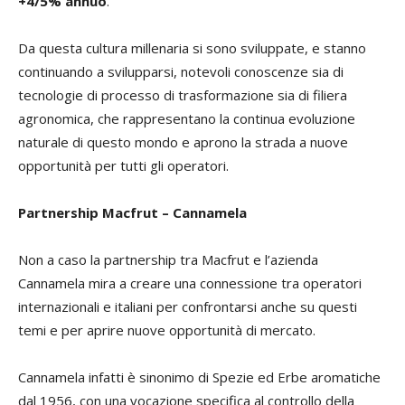
+4/5% annuo
.
Da questa cultura millenaria si sono sviluppate, e stanno
continuando a svilupparsi, notevoli conoscenze sia di
tecnologie di processo di trasformazione sia di filiera
agronomica, che rappresentano la continua evoluzione
naturale di questo mondo e aprono la strada a nuove
opportunità per tutti gli operatori.
Partnership Macfrut – Cannamela
Non a caso la partnership tra Macfrut e l’azienda
Cannamela mira a creare una connessione tra operatori
internazionali e italiani per confrontarsi anche su questi
temi e per aprire nuove opportunità di mercato.
Cannamela infatti è sinonimo di Spezie ed Erbe aromatiche
dal 1956, con una vocazione specifica al controllo della