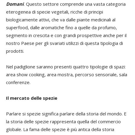
Domani
. Questo settore comprende una vasta categoria
eterogenea di specie vegetali, ricche di principi
biologicamente attivi, che va dalle piante medicinali al
superfood, dalle aromatiche fino a quelle da profumo,
segmento in crescita e con grandi prospettive anche per il
nostro Paese per gli svariati utilizzi di questa tipologia di
prodotti.
Nel padiglione saranno presenti quattro tipologie di spazi:
area show cooking, area mostra, percorso sensoriale, sala
conferenze.
Il mercato delle spezie
Parlare si spezie significa parlare della storia del mondo. E
la storia delle spezie rappresenta quella del commercio
globale. La fama delle spezie è più antica della storia