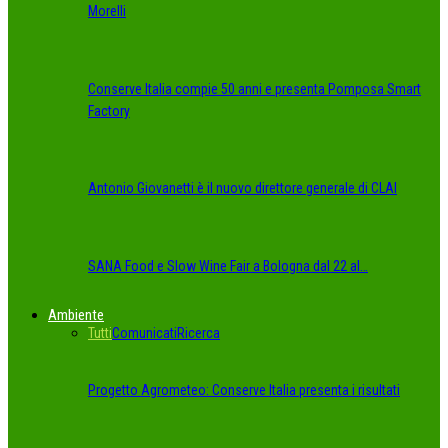
Morelli
Conserve Italia compie 50 anni e presenta Pomposa Smart
Factory
Antonio Giovanetti è il nuovo direttore generale di CLAI
SANA Food e Slow Wine Fair a Bologna dal 22 al…
Ambiente
Tutti
Comunicati
Ricerca
Progetto Agrometeo: Conserve Italia presenta i risultati