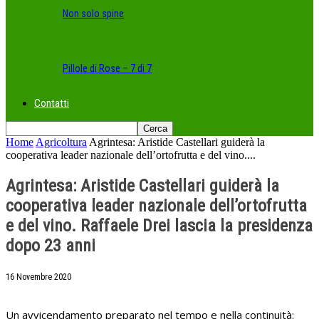
Non solo spine
Pillole di Rose – 7 di 7
Contatti
Home
Agricoltura
Agrintesa: Aristide Castellari guiderà la
cooperativa leader nazionale dell’ortofrutta e del vino....
Agrintesa: Aristide Castellari guiderà la
cooperativa leader nazionale dell’ortofrutta
e del vino. Raffaele Drei lascia la presidenza
dopo 23 anni
16 Novembre 2020
Un avvicendamento preparato nel tempo e nella continuità: