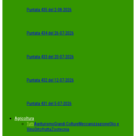
Puntata 435 del 2-08-2026
Puntata 434 del 26-07-2026
Puntata 433 del 20-07-2026
Puntata 432 del 12-07-2026
Puntata 431 del 5-07-2026
Agricoltura
Tutti
Agriturismo
Grandi Colture
Meccanizzazione
Olio e
Vino
Ortofrutta
Zootecnia