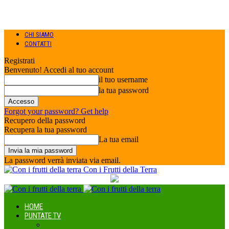
CHI SIAMO
CONTATTI
Registrati
Benvenuto! Accedi al tuo account
il tuo username
la tua password
Forgot your password? Get help
Recupero della password
Recupera la tua password
La tua email
La password verrà inviata via email.
Con i Frutti della Terra
HOME
PUNTATE TV