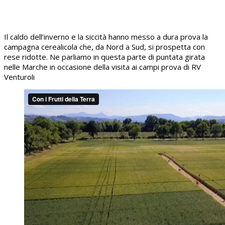
Il caldo dell’inverno e la siccità hanno messo a dura prova la
campagna cerealicola che, da Nord a Sud, si prospetta con
rese ridotte. Ne parliamo in questa parte di puntata girata
nelle Marche in occasione della visita ai campi prova di RV
Venturoli