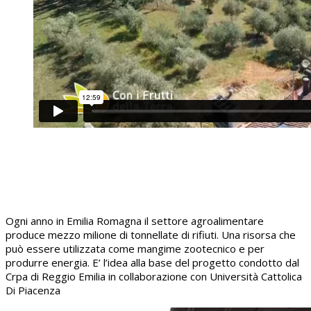
Ogni anno in Emilia Romagna il settore agroalimentare
produce mezzo milione di tonnellate di rifiuti. Una risorsa che
può essere utilizzata come mangime zootecnico e per
produrre energia. E’ l’idea alla base del progetto condotto dal
Crpa di Reggio Emilia in collaborazione con Università Cattolica
Di Piacenza