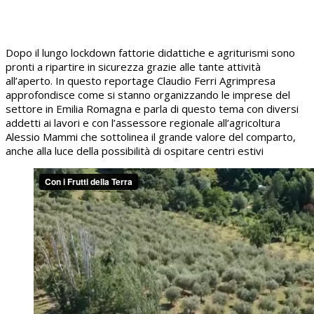
Dopo il lungo lockdown fattorie didattiche e agriturismi sono
pronti a ripartire in sicurezza grazie alle tante attività
all’aperto. In questo reportage Claudio Ferri Agrimpresa
approfondisce come si stanno organizzando le imprese del
settore in Emilia Romagna e parla di questo tema con diversi
addetti ai lavori e con l’assessore regionale all’agricoltura
Alessio Mammi che sottolinea il grande valore del comparto,
anche alla luce della possibilità di ospitare centri estivi