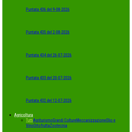
Puntata 436 del 9-08-2026
Puntata 435 del 2-08-2026
Puntata 434 del 26-07-2026
Puntata 433 del 20-07-2026
Puntata 432 del 12-07-2026
Agricoltura
Tutti
Agriturismo
Grandi Colture
Meccanizzazione
Olio e
Vino
Ortofrutta
Zootecnia