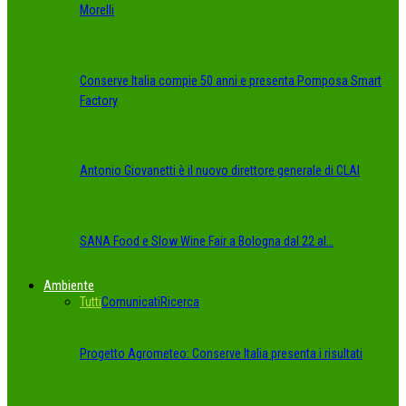
Morelli
Conserve Italia compie 50 anni e presenta Pomposa Smart
Factory
Antonio Giovanetti è il nuovo direttore generale di CLAI
SANA Food e Slow Wine Fair a Bologna dal 22 al…
Ambiente
Tutti
Comunicati
Ricerca
Progetto Agrometeo: Conserve Italia presenta i risultati