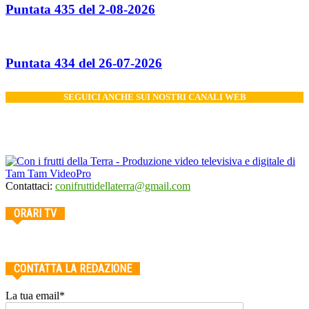
Puntata 435 del 2-08-2026
Puntata 434 del 26-07-2026
SEGUICI ANCHE SUI NOSTRI CANALI WEB
Contattaci:
conifruttidellaterra@gmail.com
ORARI TV
CONTATTA LA REDAZIONE
La tua email*