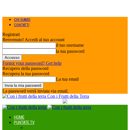
CHI SIAMO
CONTATTI
Registrati
Benvenuto! Accedi al tuo account
il tuo username
la tua password
Forgot your password? Get help
Recupero della password
Recupera la tua password
La tua email
La password verrà inviata via email.
Con i Frutti della Terra
HOME
PUNTATE TV